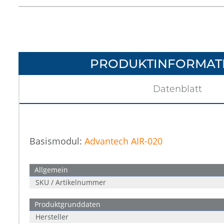
PRODUKTINFORMAT
Datenblatt
Basismodul:
Advantech AIR-020
Allgemein
SKU / Artikelnummer
Produktgrunddaten
Hersteller