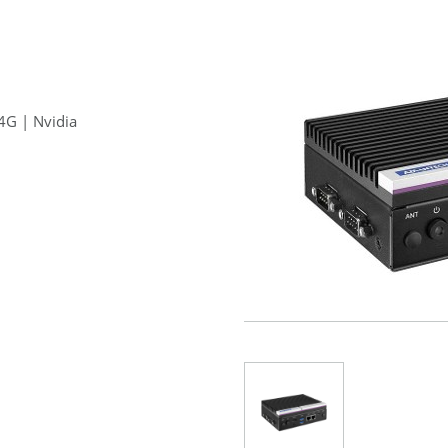
4G | Nvidia