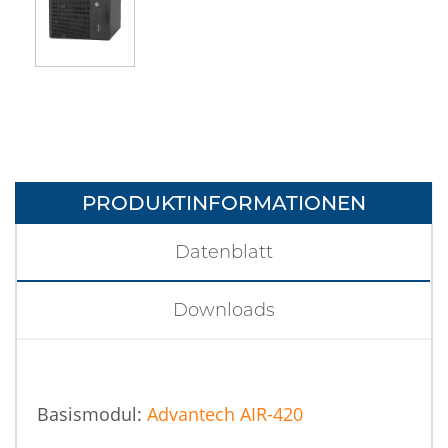
PRODUKTINFORMATIONEN
Datenblatt
Downloads
Basismodul:
Advantech AIR-420