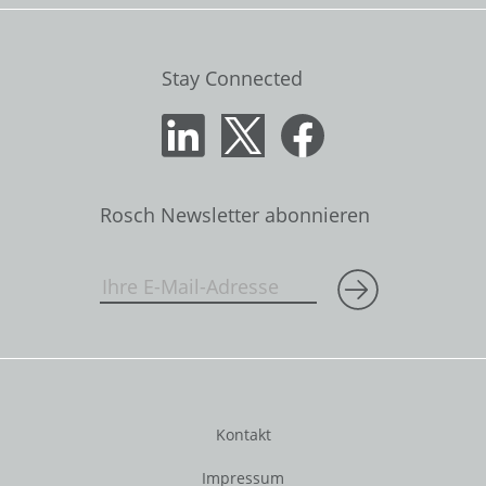
Stay Connected
Rosch Newsletter abonnieren
Kontakt
Impressum