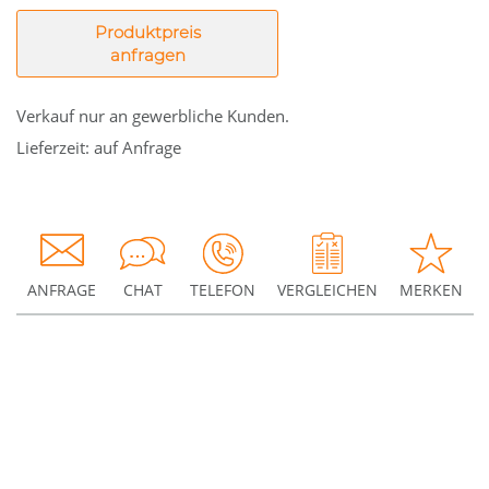
Produktpreis
anfragen
Verkauf nur an gewerbliche Kunden.
Lieferzeit: auf Anfrage
ANFRAGE
CHAT
TELEFON
VERGLEICHEN
MERKEN