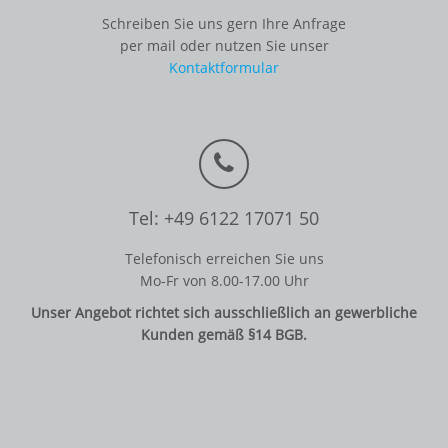
Schreiben Sie uns gern Ihre Anfrage
per mail oder nutzen Sie unser
Kontaktformular
Tel: +49 6122 17071 50
Telefonisch erreichen Sie uns
Mo-Fr von 8.00-17.00 Uhr
Unser Angebot richtet sich ausschließlich an gewerbliche
Kunden gemäß §14 BGB.