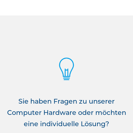
Sie haben Fragen zu unserer
Computer Hardware oder möchten
eine individuelle Lösung?