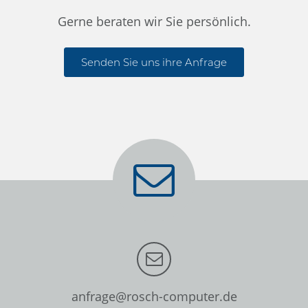
Gerne beraten wir Sie persönlich.
Senden Sie uns ihre Anfrage
anfrage@rosch-computer.de