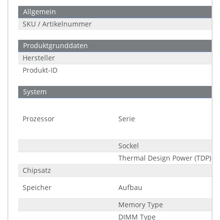
Allgemein
SKU / Artikelnummer
Produktgrunddaten
Hersteller
Produkt-ID
System
Prozessor
Serie
Sockel
Thermal Design Power (TDP)
Chipsatz
Speicher
Aufbau
Memory Type
DIMM Type