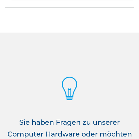
Sie haben Fragen zu unserer
Computer Hardware oder möchten