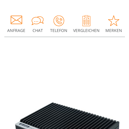
ANFRAGE
CHAT
TELEFON
VERGLEICHEN
MERKEN