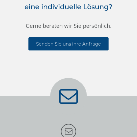
eine individuelle Lösung?
Gerne beraten wir Sie persönlich.
Senden Sie uns ihre Anfrage