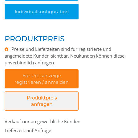
Individualkonfiguration
PRODUKTPREIS
Preise und Lieferzeiten sind für registrierte und
angemeldete Kunden sichtbar. Neukunden können diese
unverbindlich anfragen.
Für Preisanzeige
registrieren / anmelden
Produktpreis
anfragen
Verkauf nur an gewerbliche Kunden.
Lieferzeit: auf Anfrage