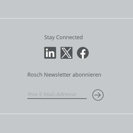
Stay Connected
Rosch Newsletter abonnieren