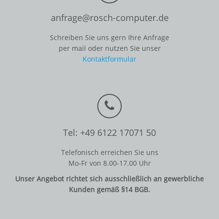
anfrage@rosch-computer.de
Schreiben Sie uns gern Ihre Anfrage
per mail oder nutzen Sie unser
Kontaktformular
Tel: +49 6122 17071 50
Telefonisch erreichen Sie uns
Mo-Fr von 8.00-17.00 Uhr
Unser Angebot richtet sich ausschließlich an gewerbliche
Kunden gemäß §14 BGB.