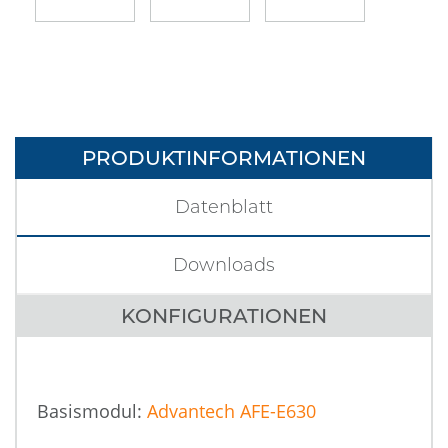
PRODUKTINFORMATIONEN
Datenblatt
Downloads
KONFIGURATIONEN
Basismodul:
Advantech AFE-E630