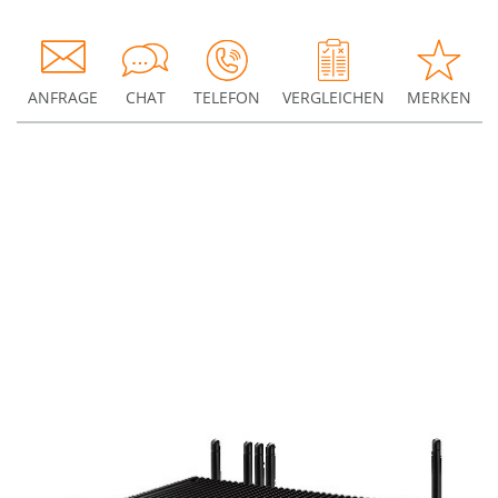
ANFRAGE
CHAT
TELEFON
VERGLEICHEN
MERKEN