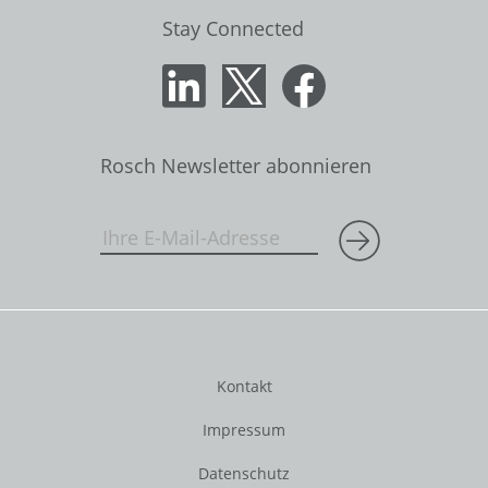
Stay Connected
Rosch Newsletter abonnieren
Kontakt
Impressum
Datenschutz