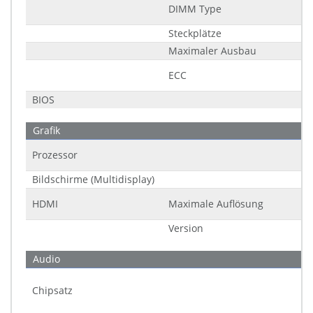
DIMM Type
Steckplätze
Maximaler Ausbau
ECC
BIOS
Grafik
Prozessor
Bildschirme (Multidisplay)
HDMI
Maximale Auflösung
Version
Audio
Chipsatz