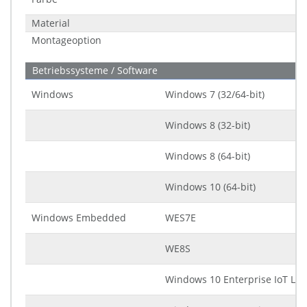
Material
Montageoption
Betriebssysteme / Software
Windows
Windows 7 (32/64-bit)
Windows 8 (32-bit)
Windows 8 (64-bit)
Windows 10 (64-bit)
Windows Embedded
WES7E
WE8S
Windows 10 Enterprise IoT LTS