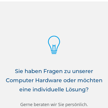
Sie haben Fragen zu unserer
Computer Hardware oder möchten
eine individuelle Lösung?
Gerne beraten wir Sie persönlich.