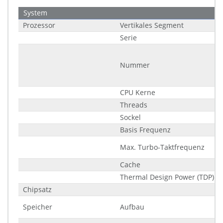
System
Prozessor
Vertikales Segment
Serie
Nummer
CPU Kerne
Threads
Sockel
Basis Frequenz
Max. Turbo-Taktfrequenz
Cache
Thermal Design Power (TDP)
Chipsatz
Speicher
Aufbau