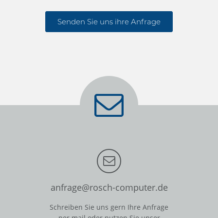
Senden Sie uns ihre Anfrage
anfrage@rosch-computer.de
Schreiben Sie uns gern Ihre Anfrage
per mail oder nutzen Sie unser