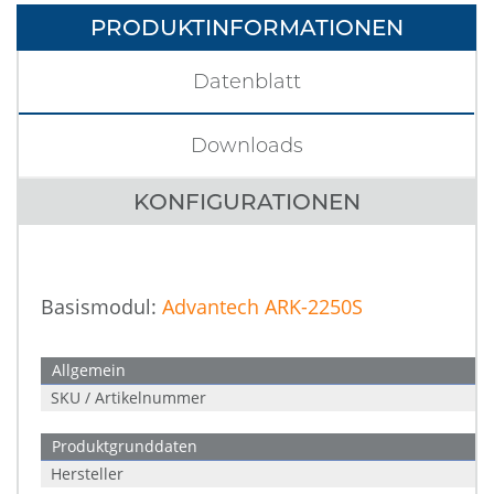
PRODUKTINFORMATIONEN
Datenblatt
Downloads
KONFIGURATIONEN
Basismodul:
Advantech ARK-2250S
Allgemein
SKU / Artikelnummer
Produktgrunddaten
Hersteller