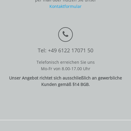
Kontaktformular
Tel: +49 6122 17071 50
Telefonisch erreichen Sie uns
Mo-Fr von 8.00-17.00 Uhr
Unser Angebot richtet sich ausschließlich an gewerbliche
Kunden gemäß §14 BGB.