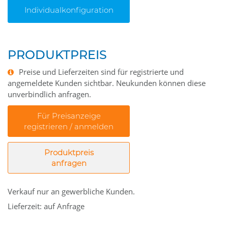
Individualkonfiguration
PRODUKTPREIS
Preise und Lieferzeiten sind für registrierte und
angemeldete Kunden sichtbar. Neukunden können diese
unverbindlich anfragen.
Für Preisanzeige
registrieren / anmelden
Produktpreis
anfragen
Verkauf nur an gewerbliche Kunden.
Lieferzeit: auf Anfrage