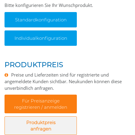
Bitte konfigurieren Sie Ihr Wunschprodukt.
Standardkonfiguration
Individualkonfiguration
PRODUKTPREIS
Preise und Lieferzeiten sind für registrierte und
angemeldete Kunden sichtbar. Neukunden können diese
unverbindlich anfragen.
Für Preisanzeige
registrieren / anmelden
Produktpreis
anfragen