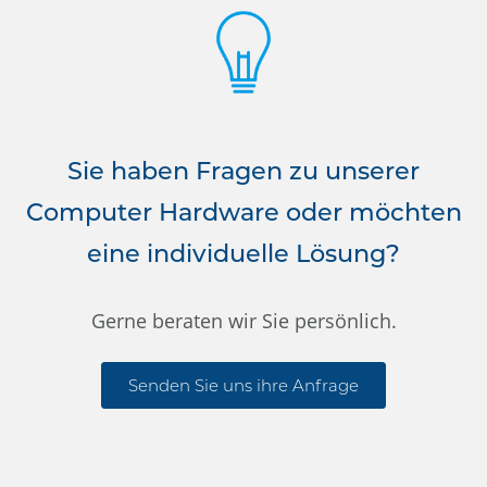
Sie haben Fragen zu unserer
Computer Hardware oder möchten
eine individuelle Lösung?
Gerne beraten wir Sie persönlich.
Senden Sie uns ihre Anfrage