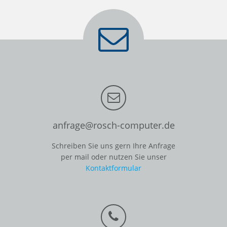
anfrage@rosch-computer.de
Schreiben Sie uns gern Ihre Anfrage
per mail oder nutzen Sie unser
Kontaktformular