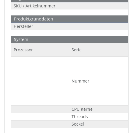
SKU / Artikelnummer
Produktgrunddaten
Hersteller
System
Prozessor
Serie
Nummer
CPU Kerne
Threads
Sockel