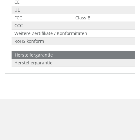
CE
UL
FCC
Class B
CCC
Weitere Zertifikate / Konformitäten
RoHS konform
Herstellergarantie
Herstellergarantie