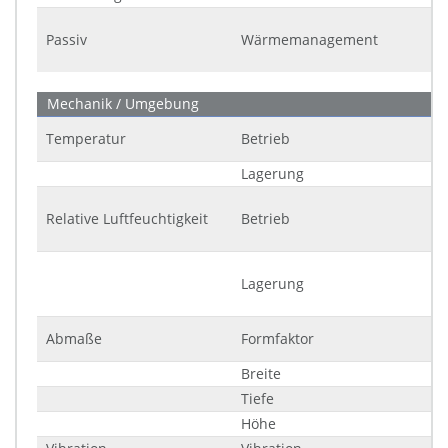
Passiv
Wärmemanagement
Mechanik / Umgebung
Temperatur
Betrieb
Lagerung
Relative Luftfeuchtigkeit
Betrieb
Lagerung
Abmaße
Formfaktor
Breite
Tiefe
Höhe