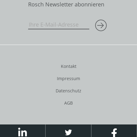
Rosch Newsletter abonnieren
Kontakt
Impressum
Datenschutz
AGB