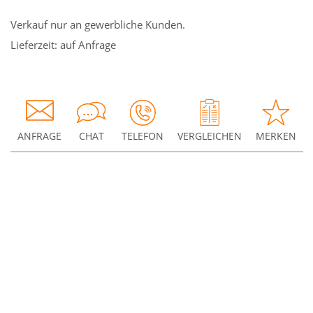
Verkauf nur an gewerbliche Kunden.
Lieferzeit: auf Anfrage
ANFRAGE
CHAT
TELEFON
VERGLEICHEN
MERKEN