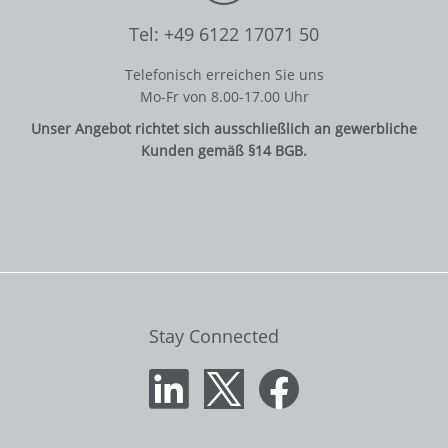
Tel: +49 6122 17071 50
Telefonisch erreichen Sie uns
Mo-Fr von 8.00-17.00 Uhr
Unser Angebot richtet sich ausschließlich an gewerbliche
Kunden gemäß §14 BGB.
Stay Connected