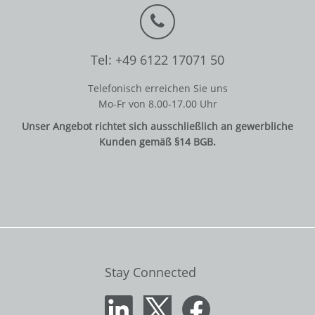
Tel: +49 6122 17071 50
Telefonisch erreichen Sie uns
Mo-Fr von 8.00-17.00 Uhr
Unser Angebot richtet sich ausschließlich an gewerbliche
Kunden gemäß §14 BGB.
Stay Connected