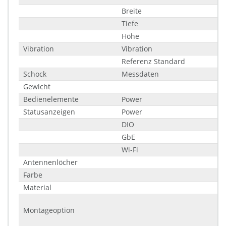
Breite
Tiefe
Höhe
Vibration
Vibration
Referenz Standard
Schock
Messdaten
Gewicht
Bedienelemente
Power
Statusanzeigen
Power
DIO
GbE
Wi-Fi
Antennenlöcher
Farbe
Material
Montageoption