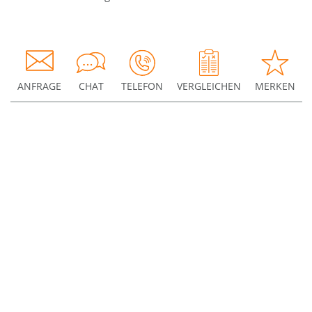
ANFRAGE
CHAT
TELEFON
VERGLEICHEN
MERKEN