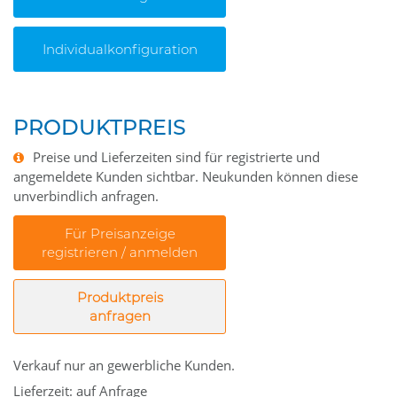
Individualkonfiguration
PRODUKTPREIS
Preise und Lieferzeiten sind für registrierte und
angemeldete Kunden sichtbar. Neukunden können diese
unverbindlich anfragen.
Für Preisanzeige
registrieren / anmelden
Produktpreis
anfragen
Verkauf nur an gewerbliche Kunden.
Lieferzeit: auf Anfrage