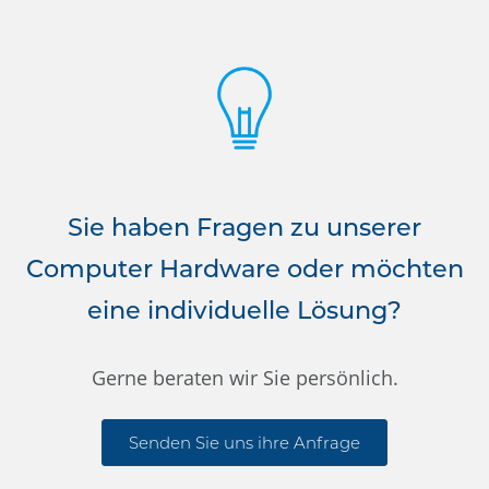
Sie haben Fragen zu unserer
Computer Hardware oder möchten
eine individuelle Lösung?
Gerne beraten wir Sie persönlich.
Senden Sie uns ihre Anfrage