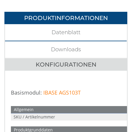
PRODUKTINFORMATIONEN
Datenblatt
Downloads
KONFIGURATIONEN
Basismodul:
IBASE AGS103T
Allgemein
SKU / Artikelnummer
Produktgrunddaten