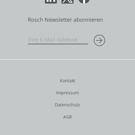
Rosch Newsletter abonnieren
Kontakt
Impressum
Datenschutz
AGB