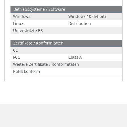
Betriebssysteme / Software
Windows
Windows 10 (64-bit)
Linux
Distribution
Unterstützte BS
Zertifikate / Konformitäten
CE
FCC
Class A
Weitere Zertifikate / Konformitäten
RoHS konform