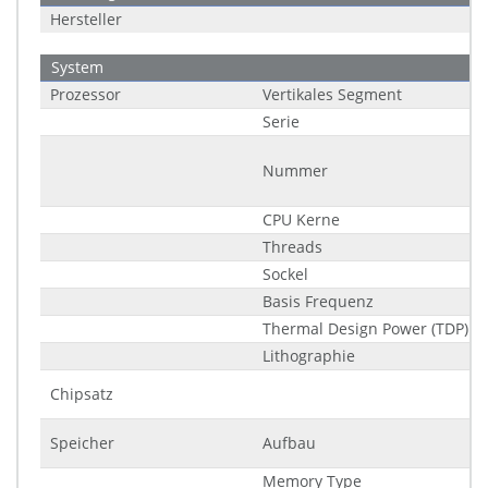
Hersteller
System
Prozessor
Vertikales Segment
Serie
Nummer
CPU Kerne
Threads
Sockel
Basis Frequenz
Thermal Design Power (TDP)
Lithographie
Chipsatz
Speicher
Aufbau
Memory Type