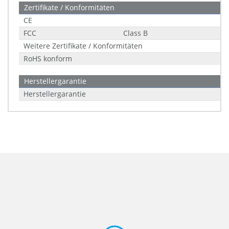
Zertifikate / Konformitäten
CE
FCC
Class B
Weitere Zertifikate / Konformitäten
RoHS konform
Herstellergarantie
Herstellergarantie