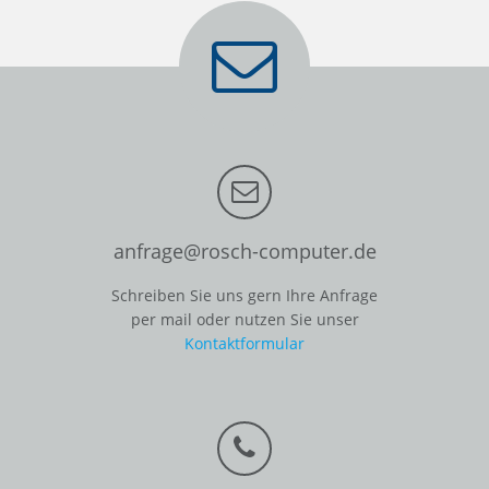
anfrage@rosch-computer.de
Schreiben Sie uns gern Ihre Anfrage
per mail oder nutzen Sie unser
Kontaktformular