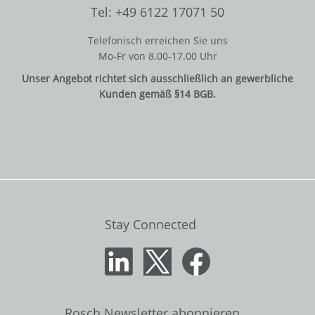
Tel: +49 6122 17071 50
Telefonisch erreichen Sie uns
Mo-Fr von 8.00-17.00 Uhr
Unser Angebot richtet sich ausschließlich an gewerbliche
Kunden gemäß §14 BGB.
Stay Connected
Rosch Newsletter abonnieren