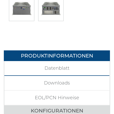
PRODUKTINFORMATIONEN
Datenblatt
Downloads
EOL/PCN Hinweise
KONFIGURATIONEN