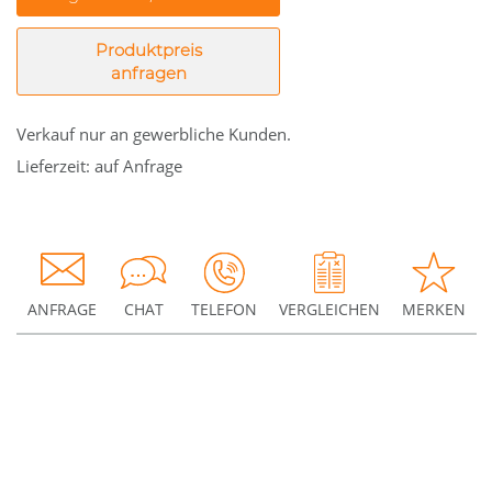
Produktpreis
anfragen
Verkauf nur an gewerbliche Kunden.
Lieferzeit: auf Anfrage
ANFRAGE
CHAT
TELEFON
VERGLEICHEN
MERKEN