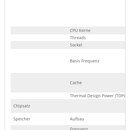
CPU Kerne
Threads
Sockel
Basis Frequenz
Cache
Thermal Design Power (TDP)
Chipsatz
Speicher
Aufbau
Frequenz