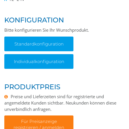
KONFIGURATION
Bitte konfigurieren Sie Ihr Wunschprodukt.
Standardkonfiguration
Individualkonfiguration
PRODUKTPREIS
Preise und Lieferzeiten sind für registrierte und
angemeldete Kunden sichtbar. Neukunden können diese
unverbindlich anfragen.
Für Preisanzeige
registrieren / anmelden