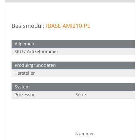
Basismodul:
IBASE AMI210-PE
Allgemein
SKU / Artikelnummer
Produktgrunddaten
Hersteller
System
Prozessor
Serie
Nummer