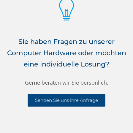
Sie haben Fragen zu unserer
Computer Hardware oder möchten
eine individuelle Lösung?
Gerne beraten wir Sie persönlich.
Senden Sie uns ihre Anfrage