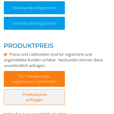
Standardkonfiguration
Individualkonfiguration
PRODUKTPREIS
Preise und Lieferzeiten sind für registrierte und
angemeldete Kunden sichtbar. Neukunden können diese
unverbindlich anfragen.
Für Preisanzeige
registrieren / anmelden
Produktpreis
anfragen