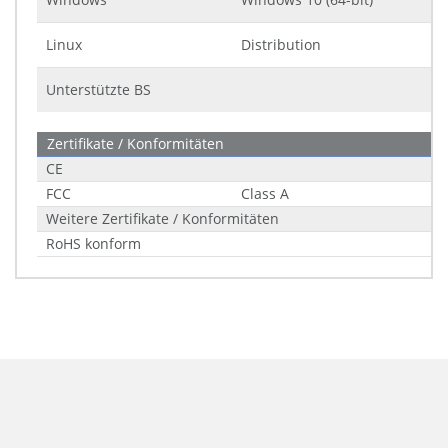
Linux
Distribution
Unterstützte BS
Zertifikate / Konformitäten
CE
FCC
Class A
Weitere Zertifikate / Konformitäten
RoHS konform