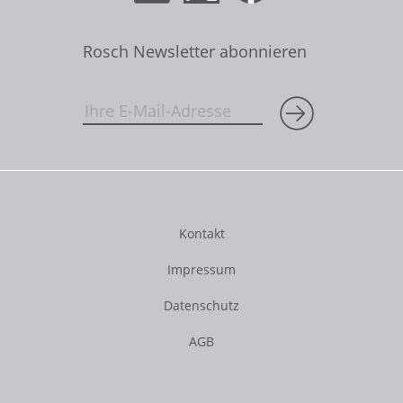
Rosch Newsletter abonnieren
Kontakt
Impressum
Datenschutz
AGB