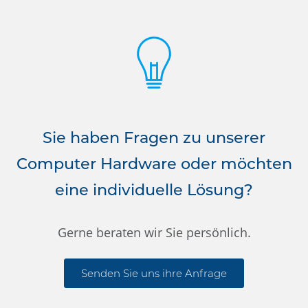
Sie haben Fragen zu unserer
Computer Hardware oder möchten
eine individuelle Lösung?
Gerne beraten wir Sie persönlich.
Senden Sie uns ihre Anfrage