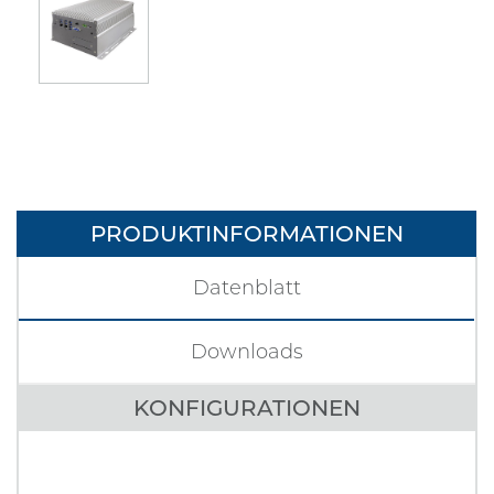
PRODUKTINFORMATIONEN
Datenblatt
Downloads
KONFIGURATIONEN