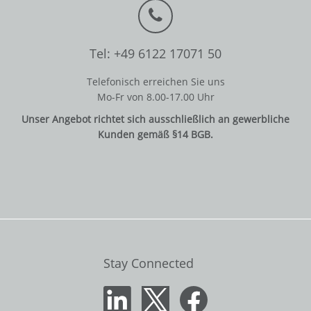
Tel: +49 6122 17071 50
Telefonisch erreichen Sie uns
Mo-Fr von 8.00-17.00 Uhr
Unser Angebot richtet sich ausschließlich an gewerbliche
Kunden gemäß §14 BGB.
Stay Connected