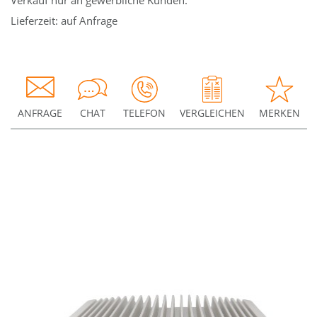
Verkauf nur an gewerbliche Kunden.
Lieferzeit: auf Anfrage
ANFRAGE
CHAT
TELEFON
VERGLEICHEN
MERKEN