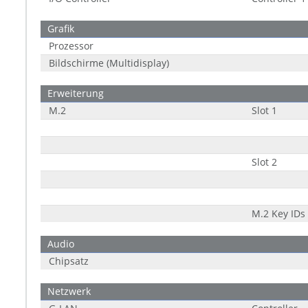
Grafik
Prozessor
Bildschirme (Multidisplay)
Erweiterung
M.2
Slot 1
Slot 2
M.2 Key IDs
Audio
Chipsatz
Netzwerk