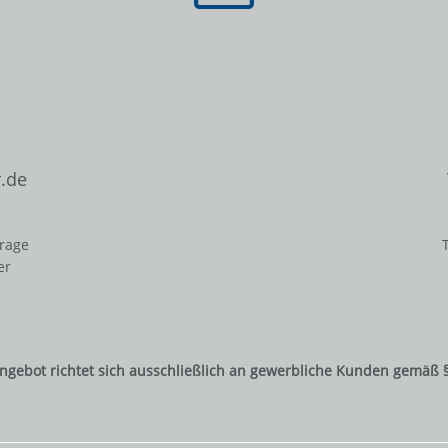
.de
frage
er
ngebot richtet sich ausschließlich an gewerbliche Kunden gemäß 