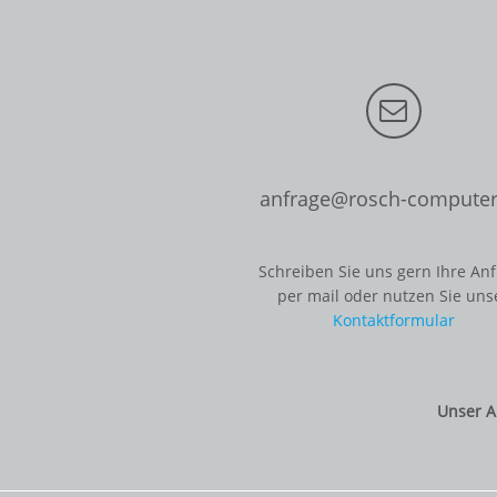
anfrage@rosch-computer
Schreiben Sie uns gern Ihre An
per mail oder nutzen Sie uns
Kontaktformular
Unser A