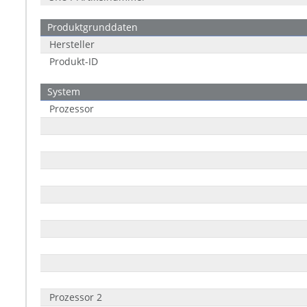
Produktgrunddaten
Hersteller
Produkt-ID
System
Prozessor
Prozessor 2