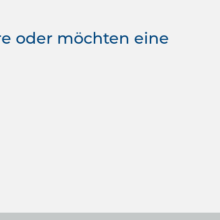
re oder möchten eine