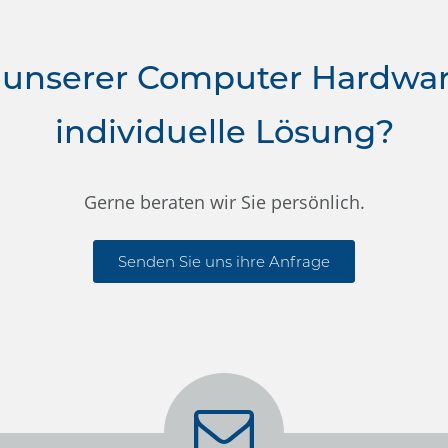
 unserer Computer Hardwa
individuelle Lösung?
Gerne beraten wir Sie persönlich.
Senden Sie uns ihre Anfrage