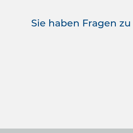
Sie haben Fragen zu