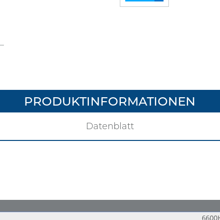
PRODUKTINFORMATIONEN
Datenblatt
6600