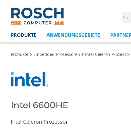
PRODUKTE
ANWENDUNGSGEBIETE
PARTNE
Produkte
Embedded-Prozessoren
Intel Celeron Prozessor
Intel 6600HE
Intel Celeron Prozessor