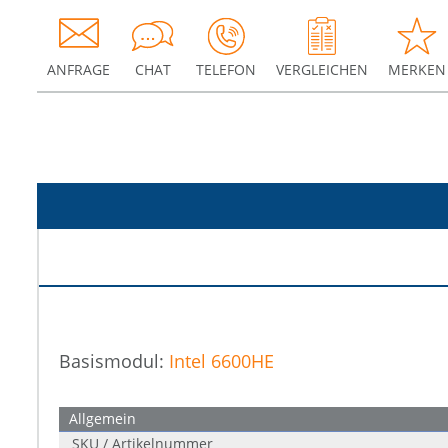
ANFRAGE
CHAT
TELEFON
VERGLEICHEN
MERKEN
Basismodul:
Intel 6600HE
Allgemein
SKU / Artikelnummer