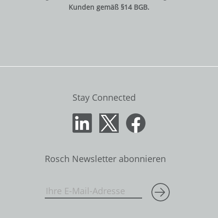
Kunden gemäß §14 BGB.
Stay Connected
Rosch Newsletter abonnieren