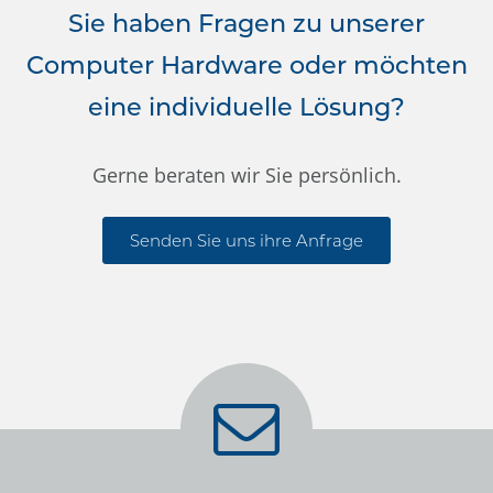
Sie haben Fragen zu unserer
Computer Hardware oder möchten
eine individuelle Lösung?
Gerne beraten wir Sie persönlich.
Senden Sie uns ihre Anfrage