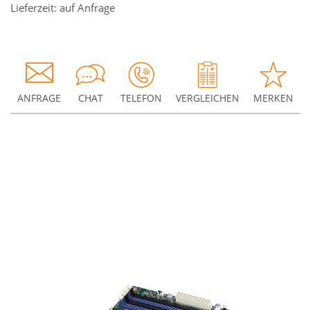
Lieferzeit: auf Anfrage
ANFRAGE
CHAT
TELEFON
VERGLEICHEN
MERKEN