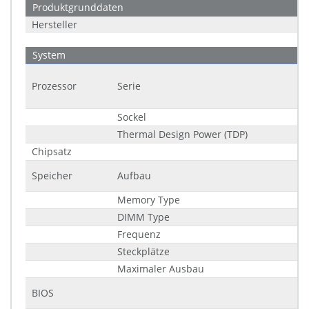
Produktgrunddaten
Hersteller
System
Prozessor
Serie
Sockel
Thermal Design Power (TDP)
Chipsatz
Speicher
Aufbau
Memory Type
DIMM Type
Frequenz
Steckplätze
Maximaler Ausbau
BIOS