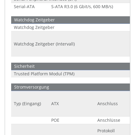
Serial-ATA
S-ATA R3.0 (6 Gbit/s, 600 MB/s)
Watchdog Zeitgeber
Watchdog Zeitgeber
Watchdog Zeitgeber (Intervall)
Sicherheit
Trusted Platform Modul (TPM)
Stromversorgung
Typ (Eingang)
ATX
Anschluss
POE
Anschlüsse
Protokoll