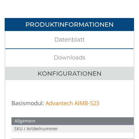
PRODUKTINFORMATIONEN
Datenblatt
Downloads
KONFIGURATIONEN
Basismodul:
Advantech AIMB-523
Allgemein
SKU / Artikelnummer