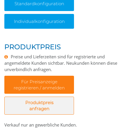
Standardkonfiguration
Individualkonfiguration
PRODUKTPREIS
Preise und Lieferzeiten sind für registrierte und
angemeldete Kunden sichtbar. Neukunden können diese
unverbindlich anfragen.
Für Preisanzeige
registrieren / anmelden
Produktpreis
anfragen
Verkauf nur an gewerbliche Kunden.