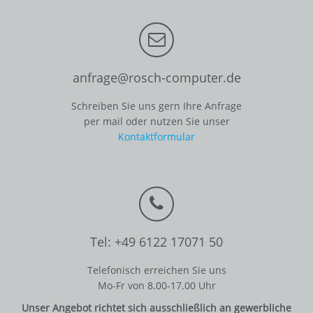
anfrage@rosch-computer.de
Schreiben Sie uns gern Ihre Anfrage
per mail oder nutzen Sie unser
Kontaktformular
Tel: +49 6122 17071 50
Telefonisch erreichen Sie uns
Mo-Fr von 8.00-17.00 Uhr
Unser Angebot richtet sich ausschließlich an gewerbliche