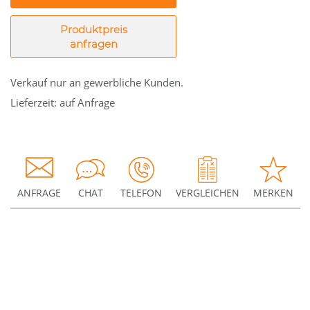
Produktpreis
anfragen
Verkauf nur an gewerbliche Kunden.
Lieferzeit: auf Anfrage
ANFRAGE
CHAT
TELEFON
VERGLEICHEN
MERKEN