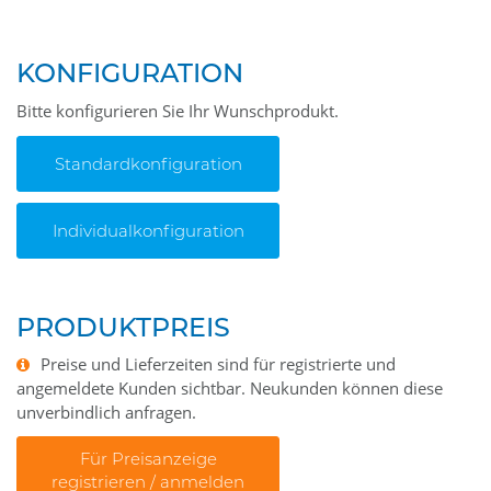
KONFIGURATION
Bitte konfigurieren Sie Ihr Wunschprodukt.
Standardkonfiguration
Individualkonfiguration
PRODUKTPREIS
Preise und Lieferzeiten sind für registrierte und
angemeldete Kunden sichtbar. Neukunden können diese
unverbindlich anfragen.
Für Preisanzeige
registrieren / anmelden