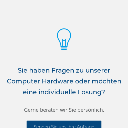
Sie haben Fragen zu unserer
Computer Hardware oder möchten
eine individuelle Lösung?
Gerne beraten wir Sie persönlich.
Senden Sie uns ihre Anfrage