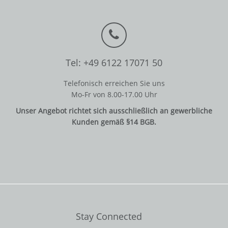
Tel: +49 6122 17071 50
Telefonisch erreichen Sie uns
Mo-Fr von 8.00-17.00 Uhr
Unser Angebot richtet sich ausschließlich an gewerbliche
Kunden gemäß §14 BGB.
Stay Connected