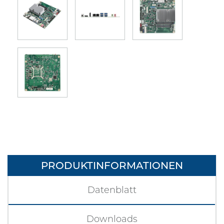
PRODUKTINFORMATIONEN
Datenblatt
Downloads