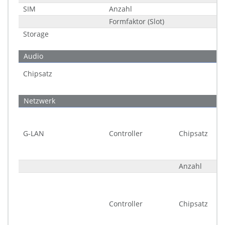
SIM
Anzahl
Formfaktor (Slot)
Storage
Audio
Chipsatz
Netzwerk
G-LAN
Controller
Chipsatz
Anzahl
Controller
Chipsatz