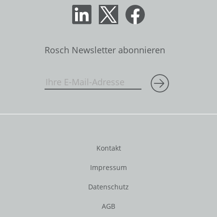
Rosch Newsletter abonnieren
Kontakt
Impressum
Datenschutz
AGB