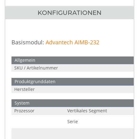
KONFIGURATIONEN
Basismodul:
Advantech AIMB-232
Allgemein
SKU / Artikelnummer
Produktgrunddaten
Hersteller
System
Prozessor
Vertikales Segment
Serie