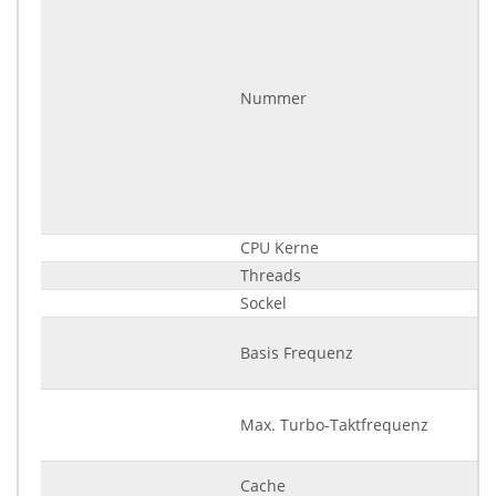
Nummer
CPU Kerne
Threads
Sockel
Basis Frequenz
Max. Turbo-Taktfrequenz
Cache