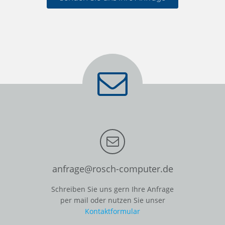
anfrage@rosch-computer.de
Schreiben Sie uns gern Ihre Anfrage
per mail oder nutzen Sie unser
Kontaktformular