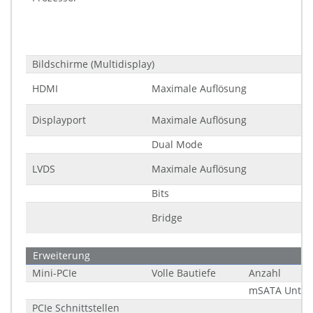
Bildschirme (Multidisplay)
HDMI
Maximale Auflösung
Displayport
Maximale Auflösung
Dual Mode
LVDS
Maximale Auflösung
Bits
Bridge
Erweiterung
Mini-PCIe
Volle Bautiefe
Anzahl
mSATA Unter
PCIe Schnittstellen