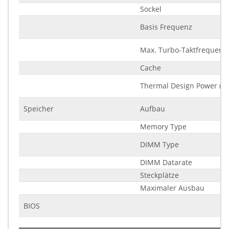
Sockel
Basis Frequenz
Max. Turbo-Taktfrequenz
Cache
Thermal Design Power (T
Speicher
Aufbau
Memory Type
DIMM Type
DIMM Datarate
Steckplätze
Maximaler Ausbau
BIOS