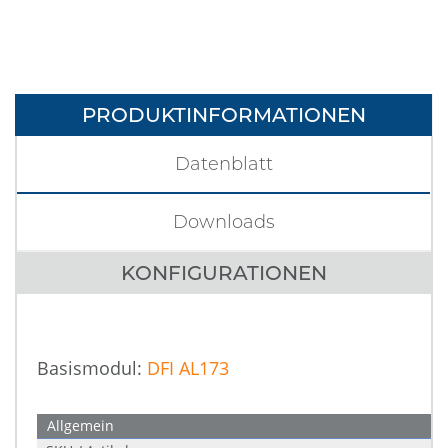
PRODUKTINFORMATIONEN
Datenblatt
Downloads
KONFIGURATIONEN
Basismodul:
DFI AL173
Allgemein