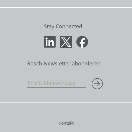
Stay Connected
Rosch Newsletter abonnieren
Kontakt