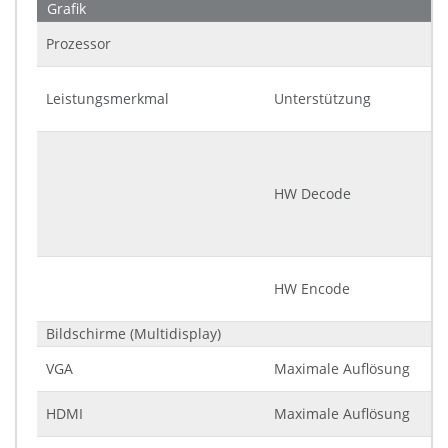
Grafik
Prozessor
Leistungsmerkmal
Unterstützung
HW Decode
HW Encode
Bildschirme (Multidisplay)
VGA
Maximale Auflösung
HDMI
Maximale Auflösung