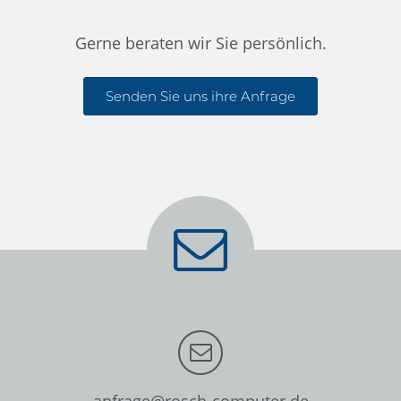
Gerne beraten wir Sie persönlich.
Senden Sie uns ihre Anfrage