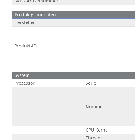
SKU / Artikelnummer
Produktgrunddaten
Hersteller
Produkt-ID
System
Prozessor
Serie
Nummer
CPU Kerne
Threads