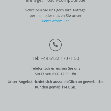
anfrage@rosch-computer.de
Schreiben Sie uns gern Ihre Anfrage
per mail oder nutzen Sie unser
Kontaktformular
Tel: +49 6122 17071 50
Telefonisch erreichen Sie uns
Mo-Fr von 8.00-17.00 Uhr
Unser Angebot richtet sich ausschließlich an gewerbliche
Kunden gemäß §14 BGB.