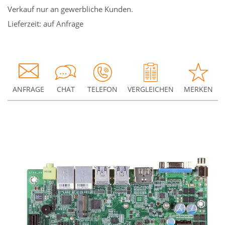
Verkauf nur an gewerbliche Kunden.
Lieferzeit: auf Anfrage
ANFRAGE
CHAT
TELEFON
VERGLEICHEN
MERKEN