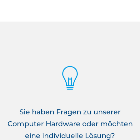
Sie haben Fragen zu unserer
Computer Hardware oder möchten
eine individuelle Lösung?