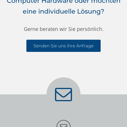
Computer Hardware oder möchten
eine individuelle Lösung?
Gerne beraten wir Sie persönlich.
Senden Sie uns ihre Anfrage