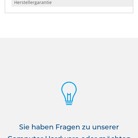
Herstellergarantie
Sie haben Fragen zu unserer