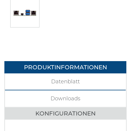
PRODUKTINFORMATIONEN
Datenblatt
Downloads
KONFIGURATIONEN