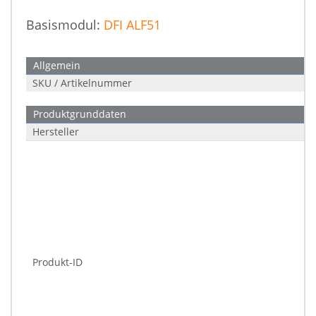
Basismodul:
DFI ALF51
Allgemein
SKU / Artikelnummer
Produktgrunddaten
Hersteller
Produkt-ID