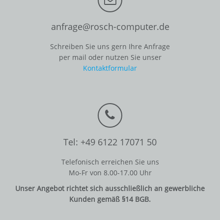
anfrage@rosch-computer.de
Schreiben Sie uns gern Ihre Anfrage
per mail oder nutzen Sie unser
Kontaktformular
Tel: +49 6122 17071 50
Telefonisch erreichen Sie uns
Mo-Fr von 8.00-17.00 Uhr
Unser Angebot richtet sich ausschließlich an gewerbliche
Kunden gemäß §14 BGB.