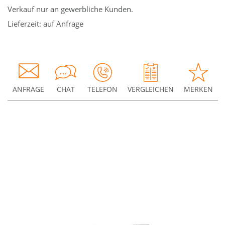
Verkauf nur an gewerbliche Kunden.
Lieferzeit: auf Anfrage
ANFRAGE
CHAT
TELEFON
VERGLEICHEN
MERKEN