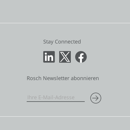
Stay Connected
Rosch Newsletter abonnieren