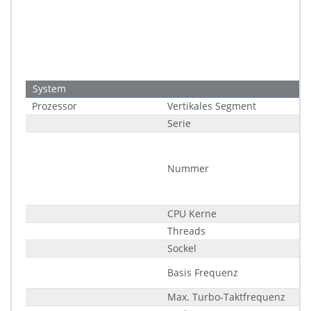
System
Prozessor
Vertikales Segment
Serie
Nummer
CPU Kerne
Threads
Sockel
Basis Frequenz
Max. Turbo-Taktfrequenz