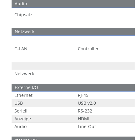
Audio
Chipsatz
Netzwerk
G-LAN
Controller
Netzwerk
Externe I/O
Ethernet
RJ-45
USB
USB v2.0
Seriell
RS-232
Anzeige
HDMI
Audio
Line-Out