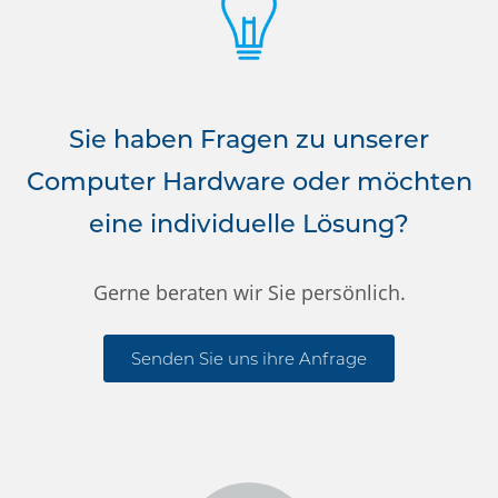
Sie haben Fragen zu unserer
Computer Hardware oder möchten
eine individuelle Lösung?
Gerne beraten wir Sie persönlich.
Senden Sie uns ihre Anfrage