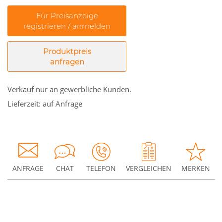
Für Preisanzeige
registrieren / anmelden
Produktpreis
anfragen
Verkauf nur an gewerbliche Kunden.
Lieferzeit: auf Anfrage
ANFRAGE
CHAT
TELEFON
VERGLEICHEN
MERKEN