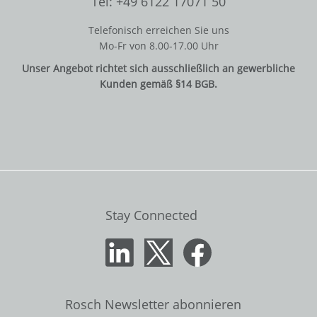
Tel: +49 6122 17071 50
Telefonisch erreichen Sie uns
Mo-Fr von 8.00-17.00 Uhr
Unser Angebot richtet sich ausschließlich an gewerbliche
Kunden gemäß §14 BGB.
Stay Connected
Rosch Newsletter abonnieren