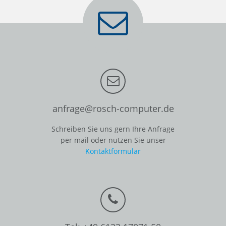
anfrage@rosch-computer.de
Schreiben Sie uns gern Ihre Anfrage
per mail oder nutzen Sie unser
Kontaktformular