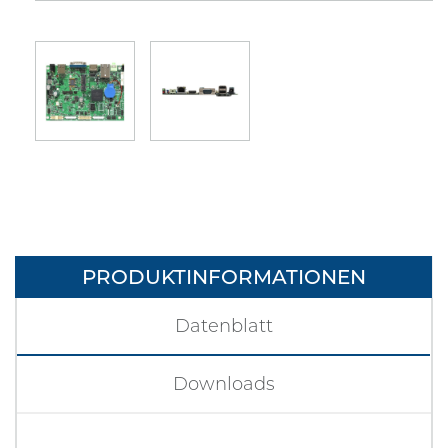
PRODUKTINFORMATIONEN
Datenblatt
Downloads