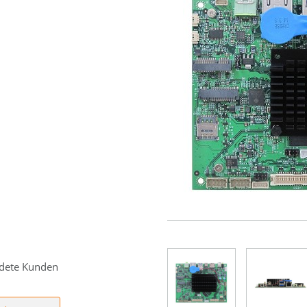
eldete Kunden