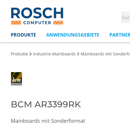
PRODUKTE
ANWENDUNGSGEBIETE
PARTNE
Produkte
Industrie-Mainboards
Mainboards mit Sonderf
BCM AR3399RK
Mainboards mit Sonderformat