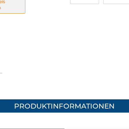
eis
n
PRODUKTINFORMATIONEN