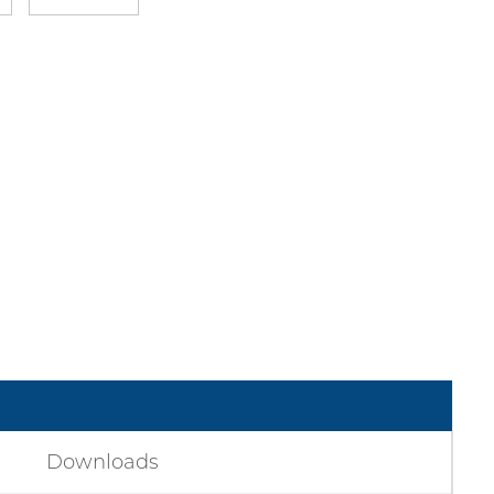
Downloads