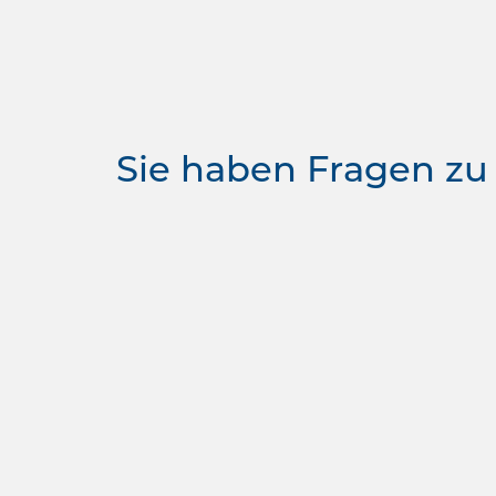
Sie haben Fragen zu