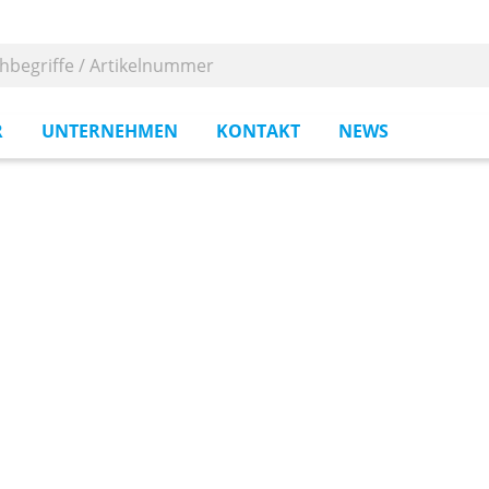
R
UNTERNEHMEN
KONTAKT
NEWS