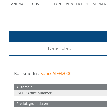
ANFRAGE
CHAT
TELEFON
VERGLEICHEN
MERKEN
Datenblatt
Basismodul:
Sunix AIEH2000
Allgemein
SKU / Artikelnummer
Produktgrunddaten