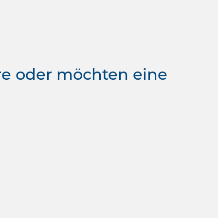
re oder möchten eine