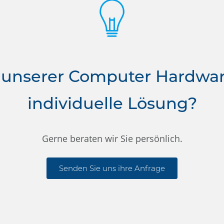
 unserer Computer Hardwa
individuelle Lösung?
Gerne beraten wir Sie persönlich.
Senden Sie uns ihre Anfrage