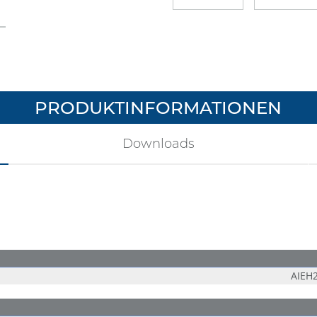
PRODUKTINFORMATIONEN
Downloads
AIEH