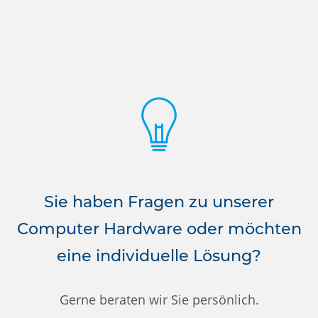
Sie haben Fragen zu unserer
Computer Hardware oder möchten
eine individuelle Lösung?
Gerne beraten wir Sie persönlich.