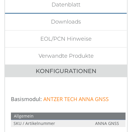
Datenblatt
Downloads
EOL/PCN Hinweise
Verwandte Produkte
KONFIGURATIONEN
Basismodul:
ANTZER TECH ANNA GNSS
Allgemein
SKU / Artikelnummer
ANNA GNSS