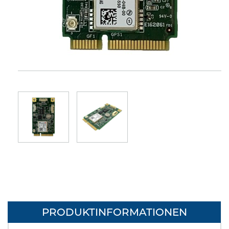
PRODUKTINFORMATIONEN