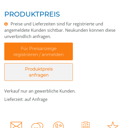
PRODUKTPREIS
Preise und Lieferzeiten sind für registrierte und
angemeldete Kunden sichtbar. Neukunden können diese
unverbindlich anfragen.
Für Preisanzeige
registrieren / anmelden
Produktpreis
anfragen
Verkauf nur an gewerbliche Kunden.
Lieferzeit: auf Anfrage