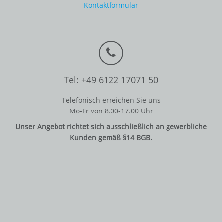
Kontaktformular
Tel: +49 6122 17071 50
Telefonisch erreichen Sie uns
Mo-Fr von 8.00-17.00 Uhr
Unser Angebot richtet sich ausschließlich an gewerbliche
Kunden gemäß §14 BGB.