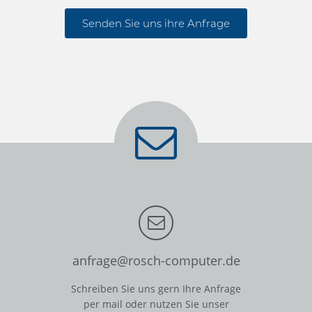
Senden Sie uns ihre Anfrage
anfrage@rosch-computer.de
Schreiben Sie uns gern Ihre Anfrage
per mail oder nutzen Sie unser