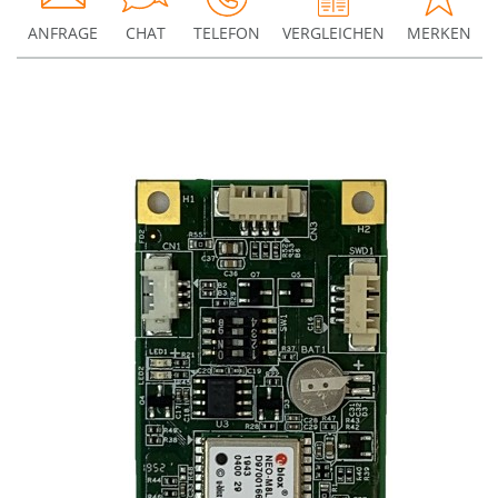
ANFRAGE
CHAT
TELEFON
VERGLEICHEN
MERKEN