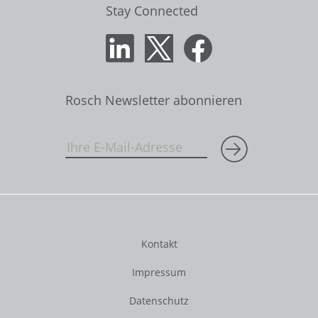
Stay Connected
Rosch Newsletter abonnieren
Kontakt
Impressum
Datenschutz