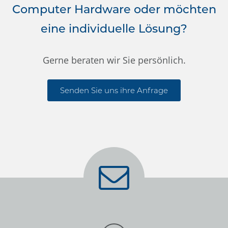
Computer Hardware oder möchten
eine individuelle Lösung?
Gerne beraten wir Sie persönlich.
Senden Sie uns ihre Anfrage