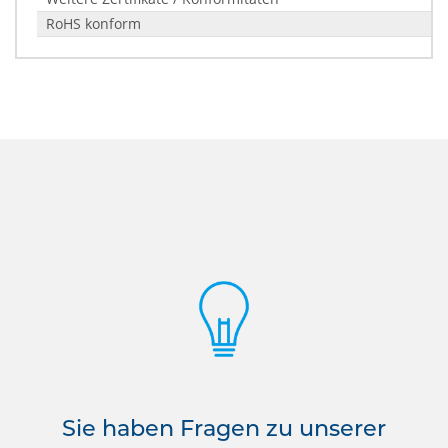
RoHS konform
Sie haben Fragen zu unserer