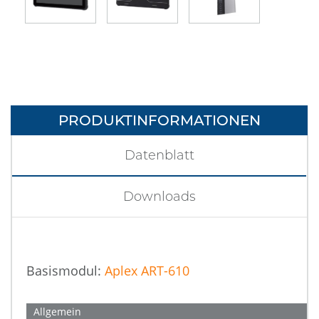
PRODUKTINFORMATIONEN
Datenblatt
Downloads
Basismodul:
Aplex ART-610
Allgemein