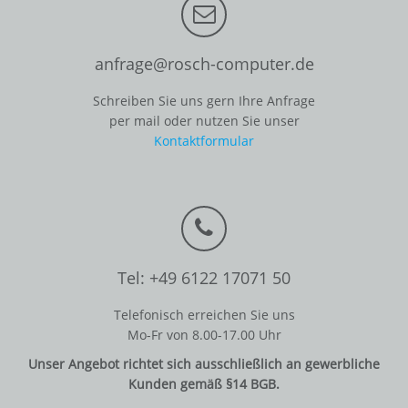
anfrage@rosch-computer.de
Schreiben Sie uns gern Ihre Anfrage
per mail oder nutzen Sie unser
Kontaktformular
Tel: +49 6122 17071 50
Telefonisch erreichen Sie uns
Mo-Fr von 8.00-17.00 Uhr
Unser Angebot richtet sich ausschließlich an gewerbliche
Kunden gemäß §14 BGB.