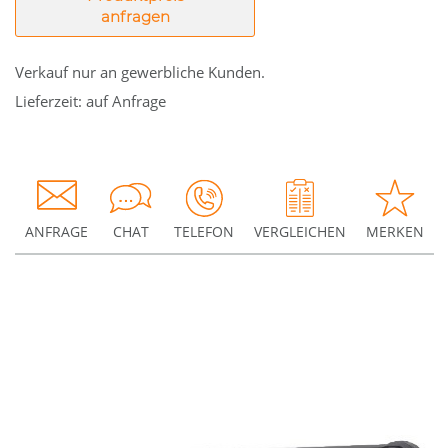
anfragen
Verkauf nur an gewerbliche Kunden.
Lieferzeit: auf Anfrage
ANFRAGE
CHAT
TELEFON
VERGLEICHEN
MERKEN