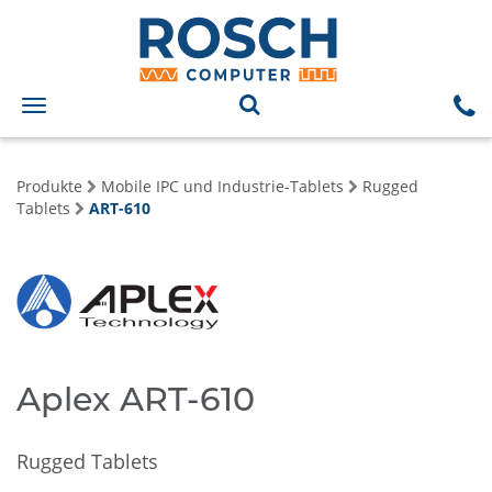
Toggle
navigation
Produkte
Mobile IPC und Industrie-Tablets
Rugged
Tablets
ART-610
Aplex ART-610
Rugged Tablets