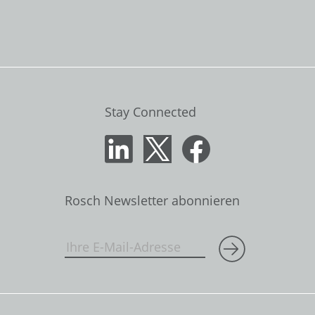
Stay Connected
Rosch Newsletter abonnieren