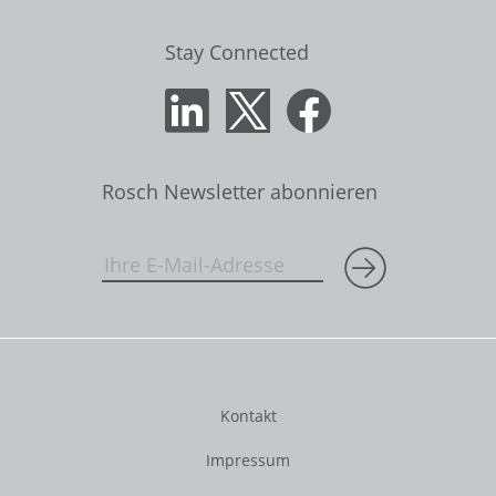
Stay Connected
Rosch Newsletter abonnieren
Kontakt
Impressum