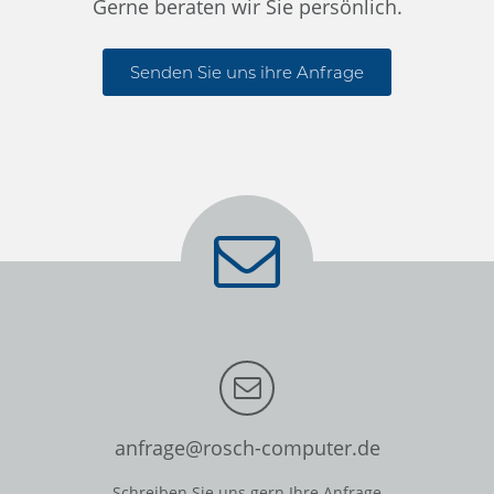
Gerne beraten wir Sie persönlich.
Senden Sie uns ihre Anfrage
anfrage@rosch-computer.de
Schreiben Sie uns gern Ihre Anfrage