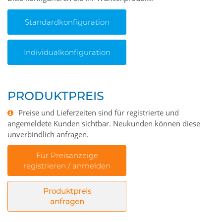
Standardkonfiguration
Individualkonfiguration
PRODUKTPREIS
Preise und Lieferzeiten sind für registrierte und
angemeldete Kunden sichtbar. Neukunden können diese
unverbindlich anfragen.
Für Preisanzeige
registrieren / anmelden
Produktpreis
anfragen