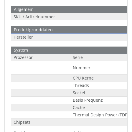
Allgemein
SKU / Artikelnummer
Produktgrunddaten
Hersteller
System
Prozessor
Serie
Nummer
CPU Kerne
Threads
Sockel
Basis Frequenz
Cache
Thermal Design Power (TDP)
Chipsatz