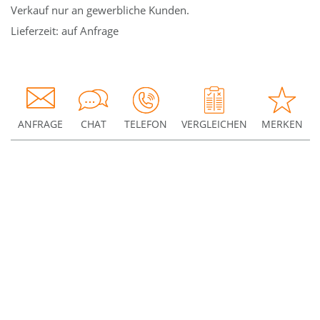
Verkauf nur an gewerbliche Kunden.
Lieferzeit: auf Anfrage
ANFRAGE
CHAT
TELEFON
VERGLEICHEN
MERKEN