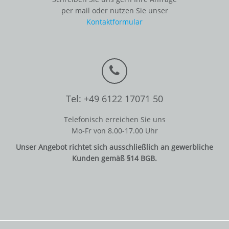
per mail oder nutzen Sie unser
Kontaktformular
Tel: +49 6122 17071 50
Telefonisch erreichen Sie uns
Mo-Fr von 8.00-17.00 Uhr
Unser Angebot richtet sich ausschließlich an gewerbliche
Kunden gemäß §14 BGB.