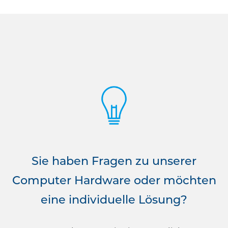
Sie haben Fragen zu unserer
Computer Hardware oder möchten
eine individuelle Lösung?