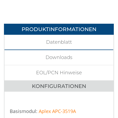
PRODUKTINFORMATIONEN
Datenblatt
Downloads
EOL/PCN Hinweise
KONFIGURATIONEN
Basismodul:
Aplex APC-3519A