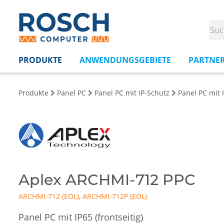
PRODUKTE
ANWENDUNGSGEBIETE
PARTNE
Produkte
Panel PC
Panel PC mit IP-Schutz
Panel PC mit I
Aplex ARCHMI-712 PPC
ARCHMI-712
,
ARCHMI-712P
Panel PC mit IP65 (frontseitig)