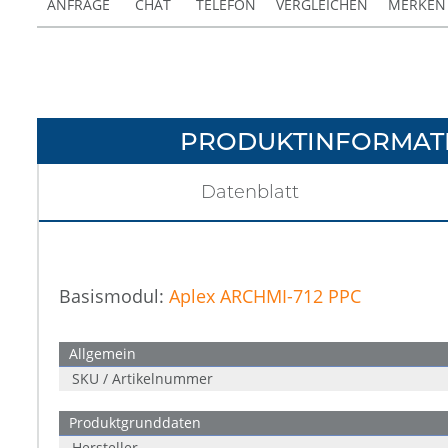
ANFRAGE
CHAT
TELEFON
VERGLEICHEN
MERKEN
PRODUKTINFORMAT
Datenblatt
Basismodul:
Aplex ARCHMI-712 PPC
Allgemein
SKU / Artikelnummer
Produktgrunddaten
Hersteller