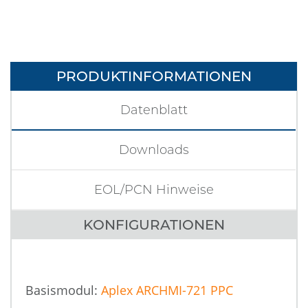
PRODUKTINFORMATIONEN
Datenblatt
Downloads
EOL/PCN Hinweise
KONFIGURATIONEN
Basismodul:
Aplex ARCHMI-721 PPC