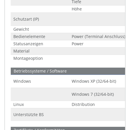
Tiefe
Höhe
Schutzart (IP)
Gewicht
Bedienelemente
Power (Terminal Anschluss)
Statusanzeigen
Power
Material
Montageoption
Betriebssysteme / Software
Windows
Windows XP (32/64-bit)
Windows 7 (32/64-bit)
Linux
Distribution
Unterstützte BS