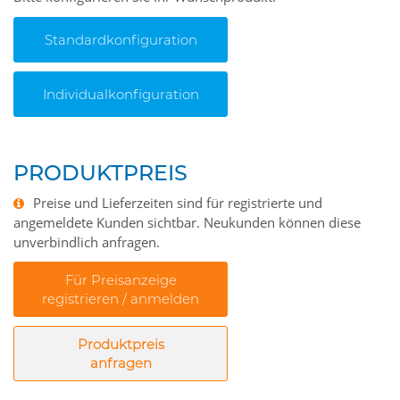
Standardkonfiguration
Individualkonfiguration
PRODUKTPREIS
Preise und Lieferzeiten sind für registrierte und
angemeldete Kunden sichtbar. Neukunden können diese
unverbindlich anfragen.
Für Preisanzeige
registrieren / anmelden
Produktpreis
anfragen