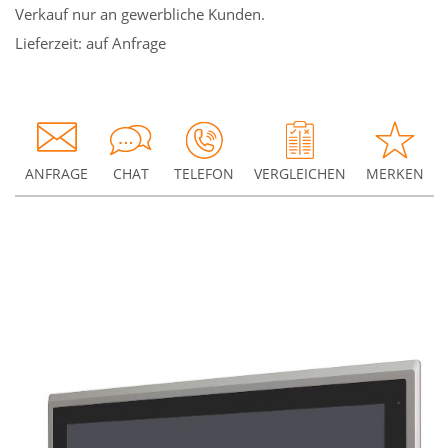
Verkauf nur an gewerbliche Kunden.
Lieferzeit: auf Anfrage
ANFRAGE
CHAT
TELEFON
VERGLEICHEN
MERKEN