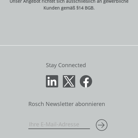
Unser Angebot richtet sich ausschließlich an gewerbliche
Kunden gemäß §14 BGB.
Stay Connected
Rosch Newsletter abonnieren