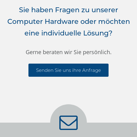
Sie haben Fragen zu unserer
Computer Hardware oder möchten
eine individuelle Lösung?
Gerne beraten wir Sie persönlich.
Senden Sie uns ihre Anfrage