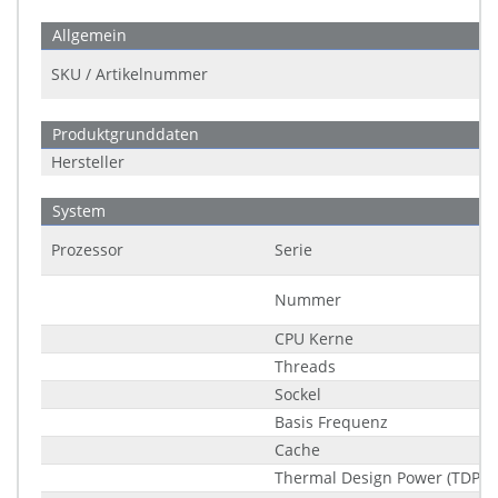
Allgemein
SKU / Artikelnummer
Produktgrunddaten
Hersteller
System
Prozessor
Serie
Nummer
CPU Kerne
Threads
Sockel
Basis Frequenz
Cache
Thermal Design Power (TDP)