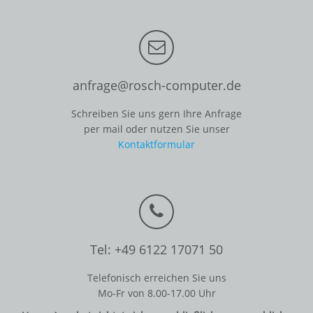
anfrage@rosch-computer.de
Schreiben Sie uns gern Ihre Anfrage
per mail oder nutzen Sie unser
Kontaktformular
Tel: +49 6122 17071 50
Telefonisch erreichen Sie uns
Mo-Fr von 8.00-17.00 Uhr