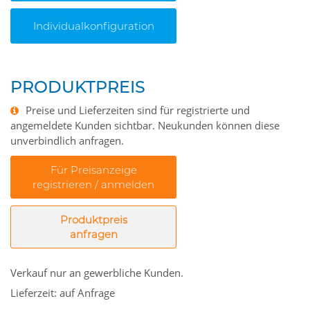
Individualkonfiguration
PRODUKTPREIS
Preise und Lieferzeiten sind für registrierte und
angemeldete Kunden sichtbar. Neukunden können diese
unverbindlich anfragen.
Für Preisanzeige
registrieren / anmelden
Produktpreis
anfragen
Verkauf nur an gewerbliche Kunden.
Lieferzeit: auf Anfrage