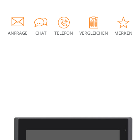
ANFRAGE
CHAT
TELEFON
VERGLEICHEN
MERKEN