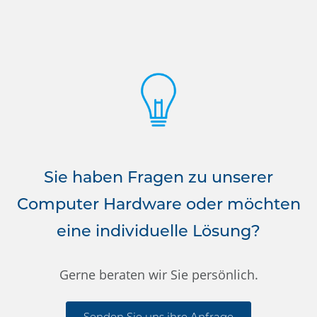
Sie haben Fragen zu unserer
Computer Hardware oder möchten
eine individuelle Lösung?
Gerne beraten wir Sie persönlich.
Senden Sie uns ihre Anfrage