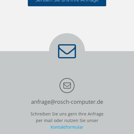
anfrage@rosch-computer.de
Schreiben Sie uns gern Ihre Anfrage
per mail oder nutzen Sie unser
Kontaktformular