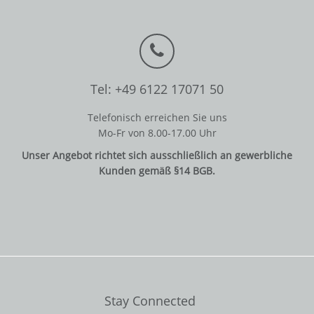
Tel: +49 6122 17071 50
Telefonisch erreichen Sie uns
Mo-Fr von 8.00-17.00 Uhr
Unser Angebot richtet sich ausschließlich an gewerbliche
Kunden gemäß §14 BGB.
Stay Connected