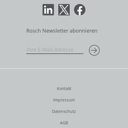
Rosch Newsletter abonnieren
Kontakt
Impressum
Datenschutz
AGB