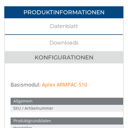
PRODUKTINFORMATIONEN
Datenblatt
Downloads
KONFIGURATIONEN
Basismodul:
Aplex ARMPAC-510
Allgemein
SKU / Artikelnummer
Produktgrunddaten
Hersteller