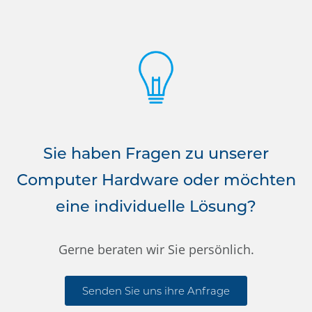
Sie haben Fragen zu unserer
Computer Hardware oder möchten
eine individuelle Lösung?
Gerne beraten wir Sie persönlich.
Senden Sie uns ihre Anfrage