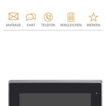
ANFRAGE
CHAT
TELEFON
VERGLEICHEN
MERKEN