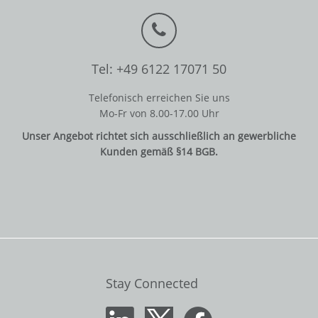
Tel: +49 6122 17071 50
Telefonisch erreichen Sie uns
Mo-Fr von 8.00-17.00 Uhr
Unser Angebot richtet sich ausschließlich an gewerbliche
Kunden gemäß §14 BGB.
Stay Connected