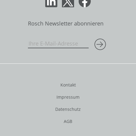
Rosch Newsletter abonnieren
Kontakt
Impressum
Datenschutz
AGB