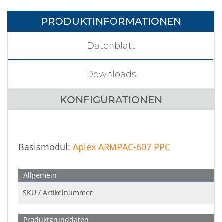
PRODUKTINFORMATIONEN
Datenblatt
Downloads
KONFIGURATIONEN
Basismodul:
Aplex ARMPAC-607 PPC
Allgemein
SKU / Artikelnummer
Produktgrunddaten