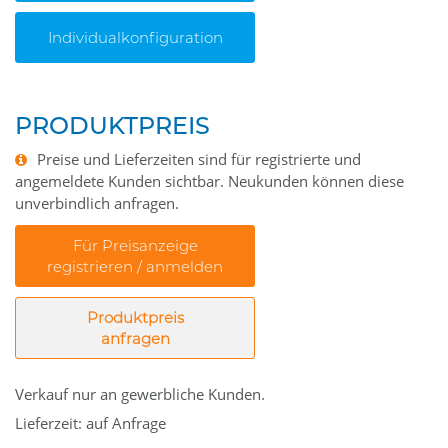
Individualkonfiguration
PRODUKTPREIS
Preise und Lieferzeiten sind für registrierte und
angemeldete Kunden sichtbar. Neukunden können diese
unverbindlich anfragen.
Für Preisanzeige
registrieren / anmelden
Produktpreis
anfragen
Verkauf nur an gewerbliche Kunden.
Lieferzeit: auf Anfrage