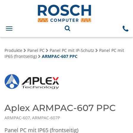
Toggle
navigation
Produkte
Panel PC
Panel PC mit IP-Schutz
Panel PC mit
IP65 (frontseitig)
ARMPAC-607 PPC
Aplex ARMPAC-607 PPC
ARMPAC-607, ARMPAC-607P
Panel PC mit IP65 (frontseitig)