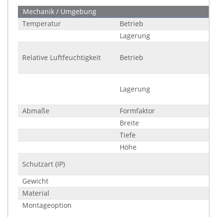
Mechanik / Umgebung
Temperatur
Betrieb
Lagerung
Relative Luftfeuchtigkeit
Betrieb
Lagerung
Abmaße
Formfaktor
Breite
Tiefe
Höhe
Schutzart (IP)
Gewicht
Material
Montageoption