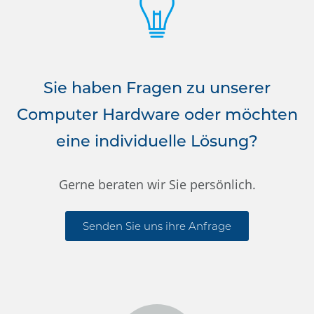
Sie haben Fragen zu unserer
Computer Hardware oder möchten
eine individuelle Lösung?
Gerne beraten wir Sie persönlich.
Senden Sie uns ihre Anfrage