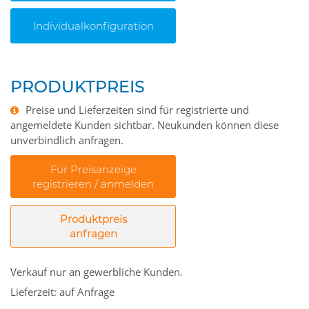
Individualkonfiguration
PRODUKTPREIS
Preise und Lieferzeiten sind für registrierte und
angemeldete Kunden sichtbar. Neukunden können diese
unverbindlich anfragen.
Für Preisanzeige
registrieren / anmelden
Produktpreis
anfragen
Verkauf nur an gewerbliche Kunden.
Lieferzeit: auf Anfrage