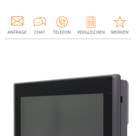
ANFRAGE
CHAT
TELEFON
VERGLEICHEN
MERKEN