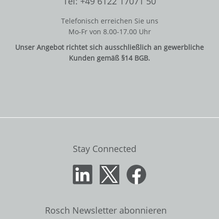
Tel: +49 6122 17071 50
Telefonisch erreichen Sie uns
Mo-Fr von 8.00-17.00 Uhr
Unser Angebot richtet sich ausschließlich an gewerbliche
Kunden gemäß §14 BGB.
Stay Connected
Rosch Newsletter abonnieren