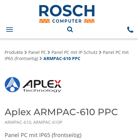
Toggle
navigation
Produkte
Panel PC
Panel PC mit IP-Schutz
Panel PC mit
IP65 (frontseitig)
ARMPAC-610 PPC
Aplex ARMPAC-610 PPC
ARMPAC-610, ARMPAC-610P
Panel PC mit IP65 (frontseitig)