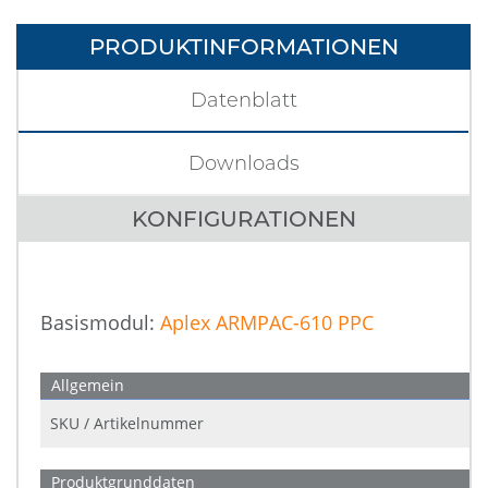
PRODUKTINFORMATIONEN
Datenblatt
Downloads
KONFIGURATIONEN
Basismodul:
Aplex ARMPAC-610 PPC
Allgemein
SKU / Artikelnummer
Produktgrunddaten