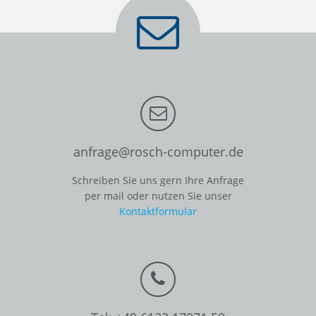
anfrage@rosch-computer.de
Schreiben Sie uns gern Ihre Anfrage
per mail oder nutzen Sie unser
Kontaktformular