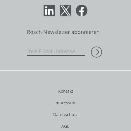
Rosch Newsletter abonnieren
Kontakt
Impressum
Datenschutz
AGB