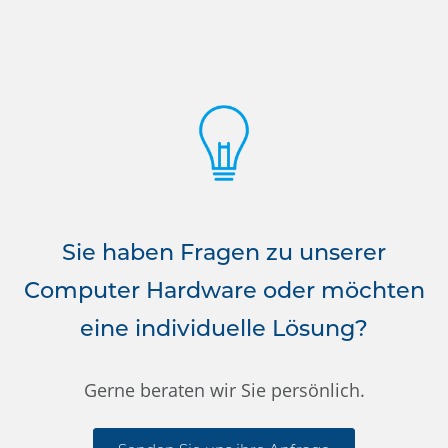
Sie haben Fragen zu unserer
Computer Hardware oder möchten
eine individuelle Lösung?
Gerne beraten wir Sie persönlich.