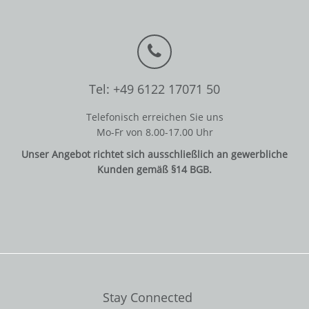
Tel: +49 6122 17071 50
Telefonisch erreichen Sie uns
Mo-Fr von 8.00-17.00 Uhr
Unser Angebot richtet sich ausschließlich an gewerbliche
Kunden gemäß §14 BGB.
Stay Connected