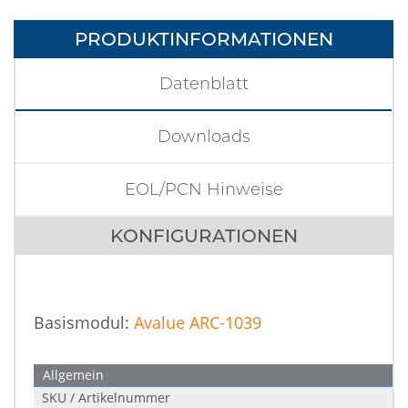
PRODUKTINFORMATIONEN
Datenblatt
Downloads
EOL/PCN Hinweise
KONFIGURATIONEN
Basismodul:
Avalue ARC-1039
Allgemein
SKU / Artikelnummer