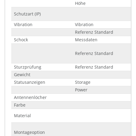
Höhe
Schutzart (IP)
Vibration
Vibration
Referenz Standard
Schock
Messdaten
Referenz Standard
Sturzprüfung
Referenz Standard
Gewicht
Statusanzeigen
Storage
Power
Antennenlöcher
Farbe
Material
Montageoption