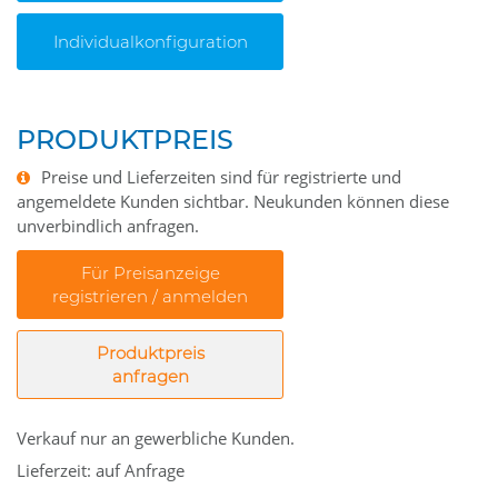
Individualkonfiguration
PRODUKTPREIS
Preise und Lieferzeiten sind für registrierte und
angemeldete Kunden sichtbar. Neukunden können diese
unverbindlich anfragen.
Für Preisanzeige
registrieren / anmelden
Produktpreis
anfragen
Verkauf nur an gewerbliche Kunden.
Lieferzeit: auf Anfrage