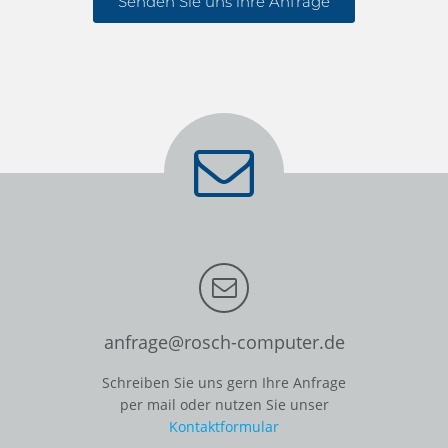
Senden Sie uns ihre Anfrage
anfrage@rosch-computer.de
Schreiben Sie uns gern Ihre Anfrage
per mail oder nutzen Sie unser
Kontaktformular