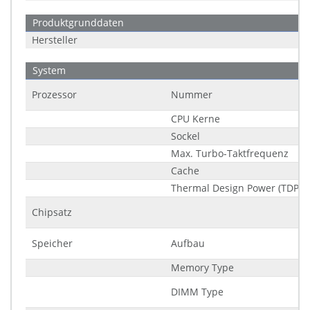
Produktgrunddaten
Hersteller
System
Prozessor
Nummer
CPU Kerne
Sockel
Max. Turbo-Taktfrequenz
Cache
Thermal Design Power (TDP)
Chipsatz
Speicher
Aufbau
Memory Type
DIMM Type