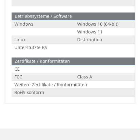
Betriebssysteme / Software
Windows
Windows 10 (64-bit)
Windows 11
Linux
Distribution
Unterstützte BS
Zertifikate / Konformitäten
CE
FCC
Class A
Weitere Zertifikate / Konformitäten
RoHS konform