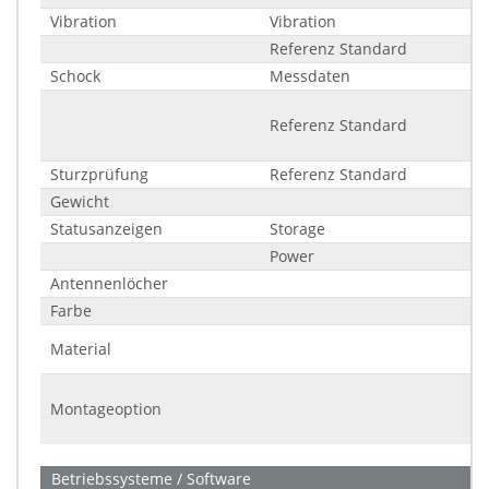
Vibration
Vibration
Referenz Standard
Schock
Messdaten
Referenz Standard
Sturzprüfung
Referenz Standard
Gewicht
Statusanzeigen
Storage
Power
Antennenlöcher
Farbe
Material
Montageoption
Betriebssysteme / Software