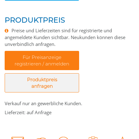
PRODUKTPREIS
Preise und Lieferzeiten sind für registrierte und
angemeldete Kunden sichtbar. Neukunden können diese
unverbindlich anfragen.
Für Preisanzeige
registrieren / anmelden
Produktpreis
anfragen
Verkauf nur an gewerbliche Kunden.
Lieferzeit: auf Anfrage