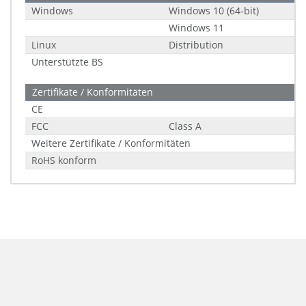
Windows
Windows 10 (64-bit)
Windows 11
Linux
Distribution
Unterstützte BS
Zertifikate / Konformitäten
CE
FCC
Class A
Weitere Zertifikate / Konformitäten
RoHS konform