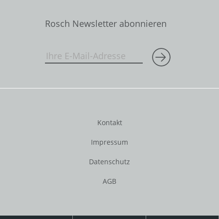
Rosch Newsletter abonnieren
Kontakt
Impressum
Datenschutz
AGB