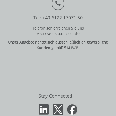
Tel: +49 6122 17071 50
Telefonisch erreichen Sie uns
Mo-Fr von 8.00-17.00 Uhr
Unser Angebot richtet sich ausschließlich an gewerbliche
Kunden gemäß §14 BGB.
Stay Connected