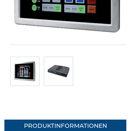
PRODUKTINFORMATIONEN