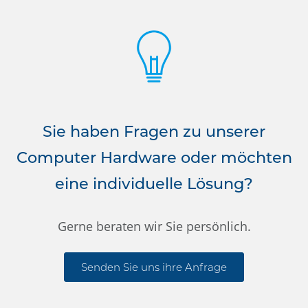
Sie haben Fragen zu unserer
Computer Hardware oder möchten
eine individuelle Lösung?
Gerne beraten wir Sie persönlich.
Senden Sie uns ihre Anfrage