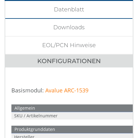
Datenblatt
Downloads
EOL/PCN Hinweise
KONFIGURATIONEN
Basismodul:
Avalue ARC-1539
Allgemein
SKU / Artikelnummer
Produktgrunddaten
Hersteller