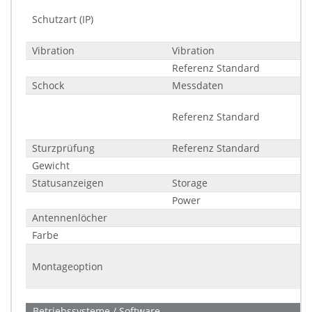
Schutzart (IP)
Vibration
Vibration
Referenz Standard
Schock
Messdaten
Referenz Standard
Sturzprüfung
Referenz Standard
Gewicht
Statusanzeigen
Storage
Power
Antennenlöcher
Farbe
Montageoption
Betriebssysteme / Software