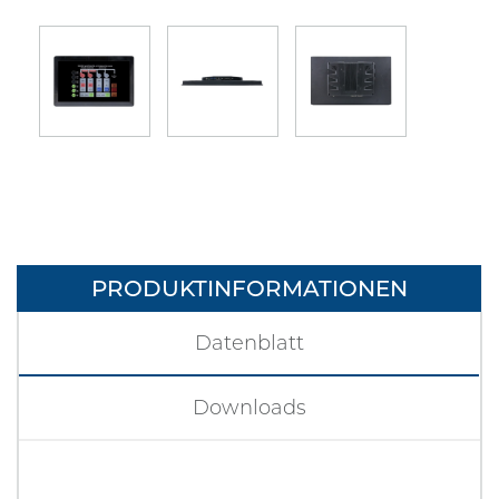
PRODUKTINFORMATIONEN
Datenblatt
Downloads