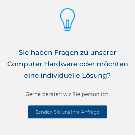
Sie haben Fragen zu unserer
Computer Hardware oder möchten
eine individuelle Lösung?
Gerne beraten wir Sie persönlich.
Senden Sie uns ihre Anfrage