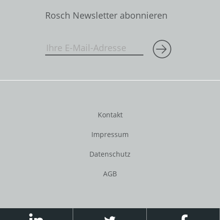
Rosch Newsletter abonnieren
Kontakt
Impressum
Datenschutz
AGB