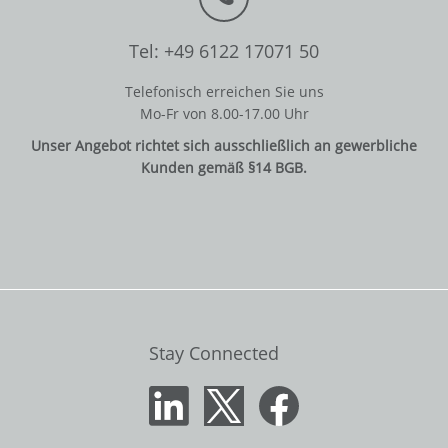
Tel: +49 6122 17071 50
Telefonisch erreichen Sie uns
Mo-Fr von 8.00-17.00 Uhr
Unser Angebot richtet sich ausschließlich an gewerbliche
Kunden gemäß §14 BGB.
Stay Connected