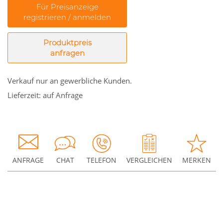
Für Preisanzeige
registrieren / anmelden
Produktpreis
anfragen
Verkauf nur an gewerbliche Kunden.
Lieferzeit: auf Anfrage
ANFRAGE
CHAT
TELEFON
VERGLEICHEN
MERKEN