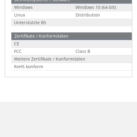
Windows
Windows 10 (64-bit)
Linux
Distribution
Unterstützte BS
Zertifikate / Konformitäten
CE
FCC
Class B
Weitere Zertifikate / Konformitäten
RoHS konform