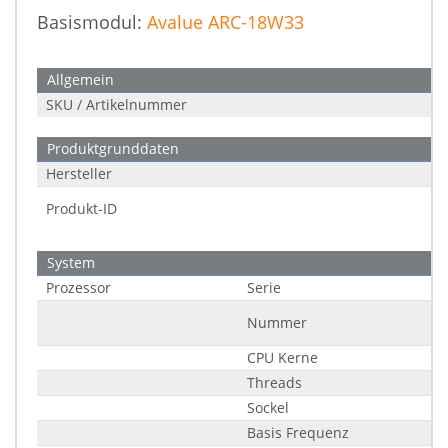
Basismodul:
Avalue ARC-18W33
Allgemein
SKU / Artikelnummer
Produktgrunddaten
Hersteller
Produkt-ID
System
Prozessor
Serie
Nummer
CPU Kerne
Threads
Sockel
Basis Frequenz