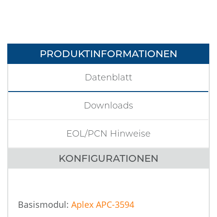
PRODUKTINFORMATIONEN
Datenblatt
Downloads
EOL/PCN Hinweise
KONFIGURATIONEN
Basismodul:
Aplex APC-3594