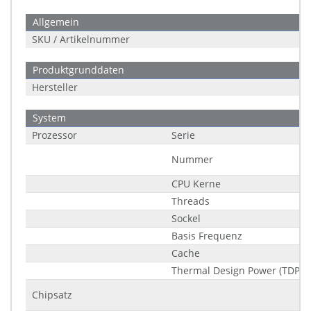
Allgemein
SKU / Artikelnummer
Produktgrunddaten
Hersteller
System
Prozessor
Serie
Nummer
CPU Kerne
Threads
Sockel
Basis Frequenz
Cache
Thermal Design Power (TDP)
Chipsatz