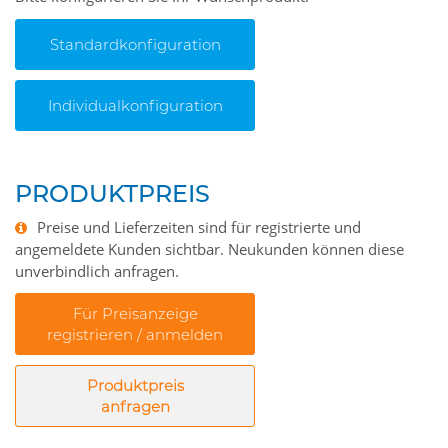
Standardkonfiguration
Individualkonfiguration
PRODUKTPREIS
Preise und Lieferzeiten sind für registrierte und
angemeldete Kunden sichtbar. Neukunden können diese
unverbindlich anfragen.
Für Preisanzeige
registrieren / anmelden
Produktpreis
anfragen