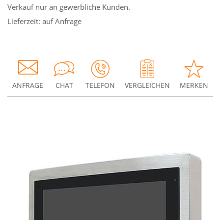
Verkauf nur an gewerbliche Kunden.
Lieferzeit: auf Anfrage
ANFRAGE
CHAT
TELEFON
VERGLEICHEN
MERKEN