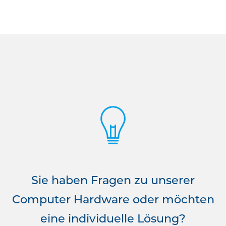
Sie haben Fragen zu unserer
Computer Hardware oder möchten
eine individuelle Lösung?