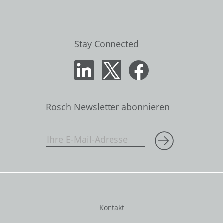
Stay Connected
Rosch Newsletter abonnieren
Kontakt