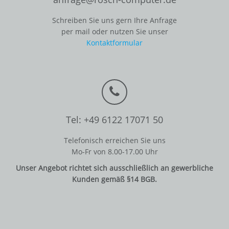
Schreiben Sie uns gern Ihre Anfrage
per mail oder nutzen Sie unser
Kontaktformular
Tel: +49 6122 17071 50
Telefonisch erreichen Sie uns
Mo-Fr von 8.00-17.00 Uhr
Unser Angebot richtet sich ausschließlich an gewerbliche
Kunden gemäß §14 BGB.