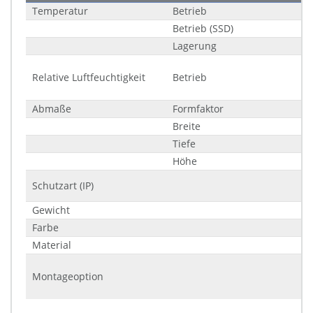
Temperatur
Betrieb
Betrieb (SSD)
Lagerung
Relative Luftfeuchtigkeit
Betrieb
Abmaße
Formfaktor
Breite
Tiefe
Höhe
Schutzart (IP)
Gewicht
Farbe
Material
Montageoption