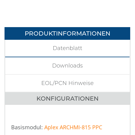
PRODUKTINFORMATIONEN
Datenblatt
Downloads
EOL/PCN Hinweise
KONFIGURATIONEN
Basismodul:
Aplex ARCHMI-815 PPC