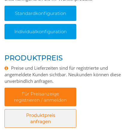
Standardkonfiguration
Individualkonfiguration
PRODUKTPREIS
Preise und Lieferzeiten sind für registrierte und
angemeldete Kunden sichtbar. Neukunden können diese
unverbindlich anfragen.
Für Preisanzeige
registrieren / anmelden
Produktpreis
anfragen