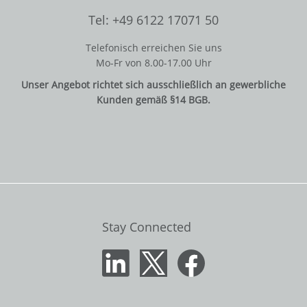
Tel: +49 6122 17071 50
Telefonisch erreichen Sie uns
Mo-Fr von 8.00-17.00 Uhr
Unser Angebot richtet sich ausschließlich an gewerbliche
Kunden gemäß §14 BGB.
Stay Connected