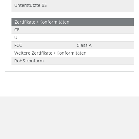
Unterstützte BS
Zertifikate / Konformitäten
CE
UL
FCC
Class A
Weitere Zertifikate / Konformitäten
RoHS konform