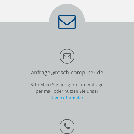
anfrage@rosch-computer.de
Schreiben Sie uns gern Ihre Anfrage
per mail oder nutzen Sie unser
Kontaktformular