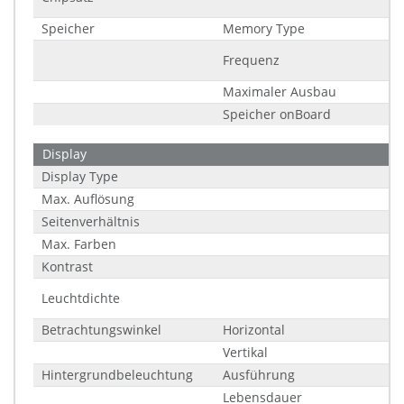
Speicher
Memory Type
Frequenz
Maximaler Ausbau
Speicher onBoard
Display
Display Type
Max. Auflösung
Seitenverhältnis
Max. Farben
Kontrast
Leuchtdichte
Betrachtungswinkel
Horizontal
Vertikal
Hintergrundbeleuchtung
Ausführung
Lebensdauer