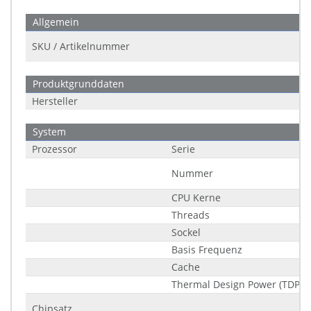
Allgemein
SKU / Artikelnummer
Produktgrunddaten
Hersteller
System
Prozessor
Serie
Nummer
CPU Kerne
Threads
Sockel
Basis Frequenz
Cache
Thermal Design Power (TDP)
Chipsatz