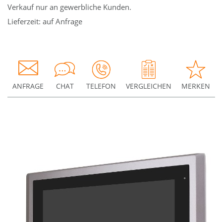
Verkauf nur an gewerbliche Kunden.
Lieferzeit: auf Anfrage
ANFRAGE
CHAT
TELEFON
VERGLEICHEN
MERKEN