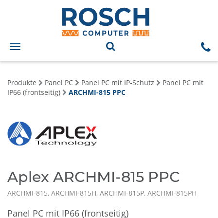
Toggle
navigation
Produkte
Panel PC
Panel PC mit IP-Schutz
Panel PC mit
IP66 (frontseitig)
ARCHMI-815 PPC
Aplex ARCHMI-815 PPC
ARCHMI-815, ARCHMI-815H, ARCHMI-815P, ARCHMI-815PH
Panel PC mit IP66 (frontseitig)