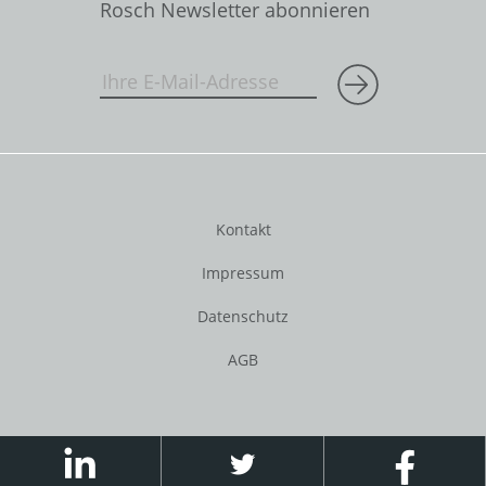
Rosch Newsletter abonnieren
Kontakt
Impressum
Datenschutz
AGB