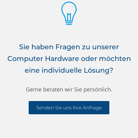
Sie haben Fragen zu unserer
Computer Hardware oder möchten
eine individuelle Lösung?
Gerne beraten wir Sie persönlich.
Senden Sie uns ihre Anfrage