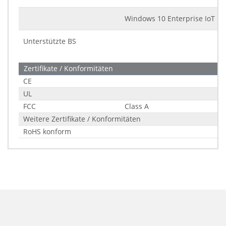
Windows 10 Enterprise IoT LT
Unterstützte BS
Zertifikate / Konformitäten
CE
UL
FCC
Class A
Weitere Zertifikate / Konformitäten
RoHS konform