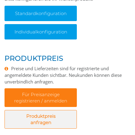
Standardkonfiguration
Individualkonfiguration
PRODUKTPREIS
Preise und Lieferzeiten sind für registrierte und
angemeldete Kunden sichtbar. Neukunden können diese
unverbindlich anfragen.
Für Preisanzeige
registrieren / anmelden
Produktpreis
anfragen