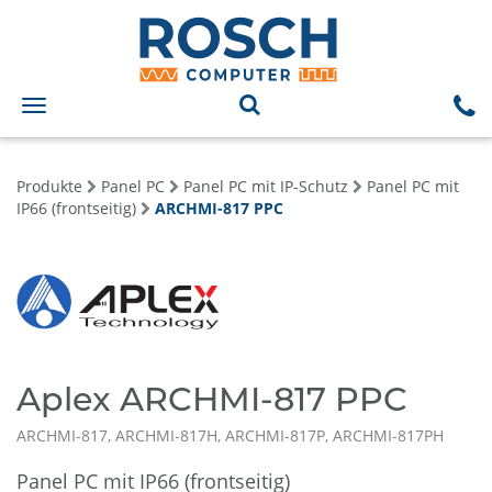
Toggle
navigation
Produkte
Panel PC
Panel PC mit IP-Schutz
Panel PC mit
IP66 (frontseitig)
ARCHMI-817 PPC
Aplex ARCHMI-817 PPC
ARCHMI-817, ARCHMI-817H, ARCHMI-817P, ARCHMI-817PH
Panel PC mit IP66 (frontseitig)