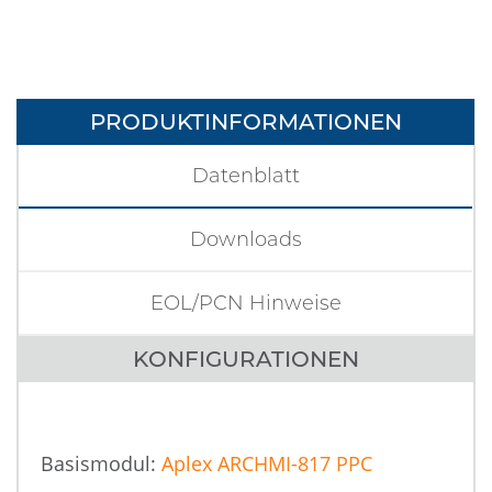
PRODUKTINFORMATIONEN
Datenblatt
Downloads
EOL/PCN Hinweise
KONFIGURATIONEN
Basismodul:
Aplex ARCHMI-817 PPC