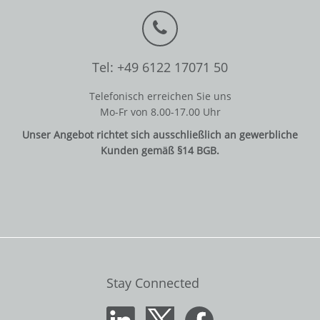
Tel: +49 6122 17071 50
Telefonisch erreichen Sie uns
Mo-Fr von 8.00-17.00 Uhr
Unser Angebot richtet sich ausschließlich an gewerbliche
Kunden gemäß §14 BGB.
Stay Connected