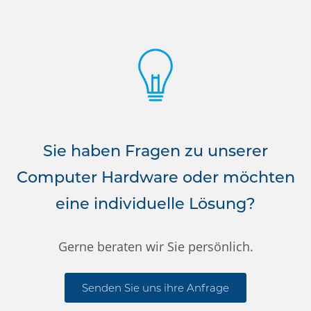
Sie haben Fragen zu unserer
Computer Hardware oder möchten
eine individuelle Lösung?
Gerne beraten wir Sie persönlich.
Senden Sie uns ihre Anfrage