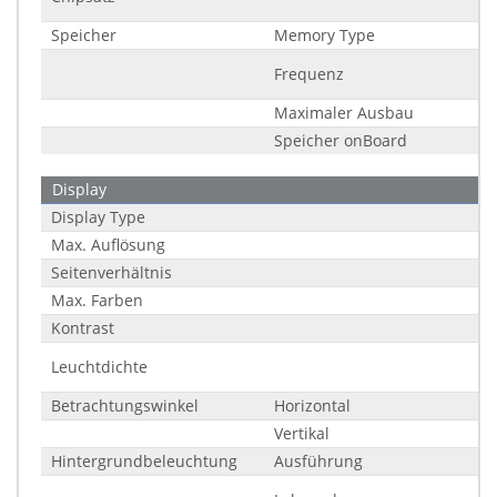
Speicher
Memory Type
Frequenz
Maximaler Ausbau
Speicher onBoard
Display
Display Type
Max. Auflösung
Seitenverhältnis
Max. Farben
Kontrast
Leuchtdichte
Betrachtungswinkel
Horizontal
Vertikal
Hintergrundbeleuchtung
Ausführung