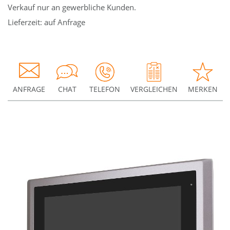
Verkauf nur an gewerbliche Kunden.
Lieferzeit: auf Anfrage
ANFRAGE
CHAT
TELEFON
VERGLEICHEN
MERKEN