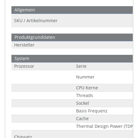
Allgemein
SKU / Artikelnummer
Produktgrunddaten
Hersteller
System
Prozessor
Serie
Nummer
CPU Kerne
Threads
Sockel
Basis Frequenz
Cache
Thermal Design Power (TDP)
Chipsatz