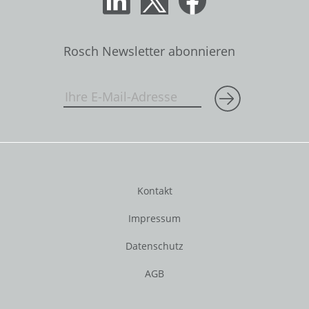
Rosch Newsletter abonnieren
Kontakt
Impressum
Datenschutz
AGB