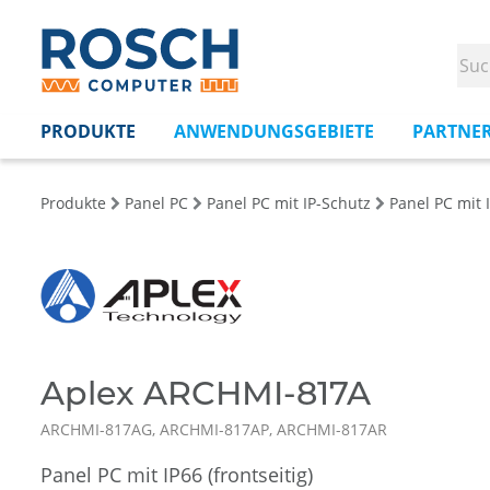
PRODUKTE
ANWENDUNGSGEBIETE
PARTNE
Produkte
Panel PC
Panel PC mit IP-Schutz
Panel PC mit I
Aplex ARCHMI-817A
ARCHMI-817AG, ARCHMI-817AP, ARCHMI-817AR
Panel PC mit IP66 (frontseitig)