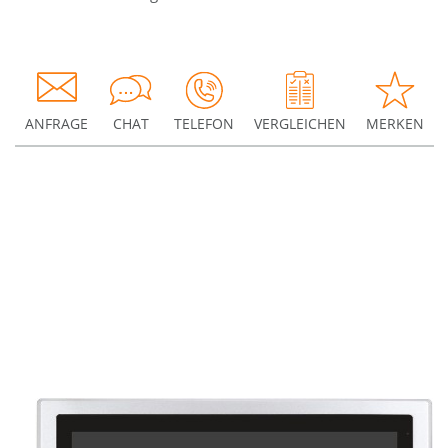
ANFRAGE
CHAT
TELEFON
VERGLEICHEN
MERKEN