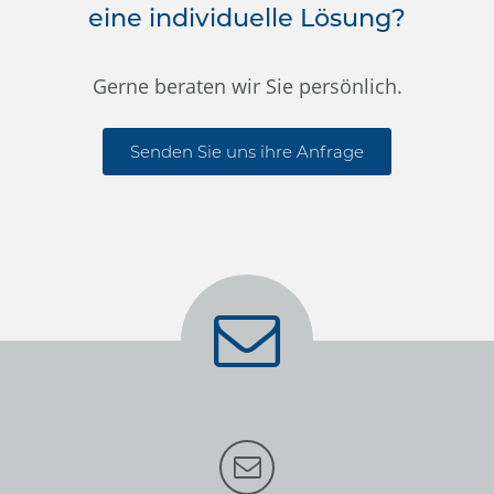
eine individuelle Lösung?
Gerne beraten wir Sie persönlich.
Senden Sie uns ihre Anfrage