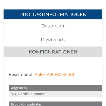
PRODUKTINFORMATIONEN
Datenblatt
Downloads
KONFIGURATIONEN
Basismodul:
Aplex ARCHMI-818B
Allgemein
SKU / Artikelnummer
Produktgrunddaten