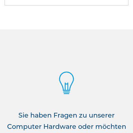
Sie haben Fragen zu unserer
Computer Hardware oder möchten