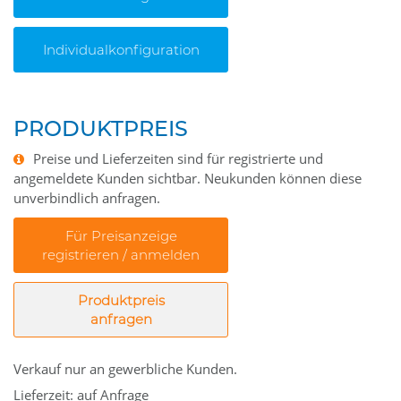
Individualkonfiguration
PRODUKTPREIS
Preise und Lieferzeiten sind für registrierte und
angemeldete Kunden sichtbar. Neukunden können diese
unverbindlich anfragen.
Für Preisanzeige
registrieren / anmelden
Produktpreis
anfragen
Verkauf nur an gewerbliche Kunden.
Lieferzeit: auf Anfrage