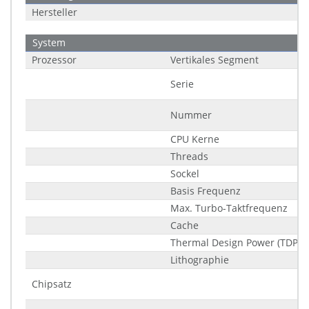
Hersteller
System
Prozessor
Vertikales Segment
Serie
Nummer
CPU Kerne
Threads
Sockel
Basis Frequenz
Max. Turbo-Taktfrequenz
Cache
Thermal Design Power (TDP)
Lithographie
Chipsatz