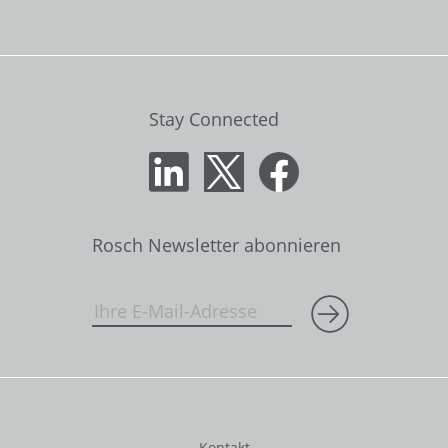
Stay Connected
Rosch Newsletter abonnieren
Kontakt