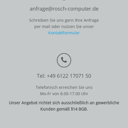
anfrage@rosch-computer.de
Schreiben Sie uns gern Ihre Anfrage
per mail oder nutzen Sie unser
Kontaktformular
Tel: +49 6122 17071 50
Telefonisch erreichen Sie uns
Mo-Fr von 8.00-17.00 Uhr
Unser Angebot richtet sich ausschließlich an gewerbliche
Kunden gemäß §14 BGB.