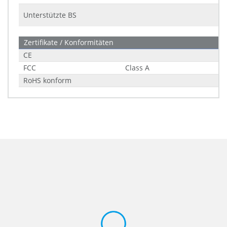
Unterstützte BS
Zertifikate / Konformitäten
CE
FCC
Class A
RoHS konform