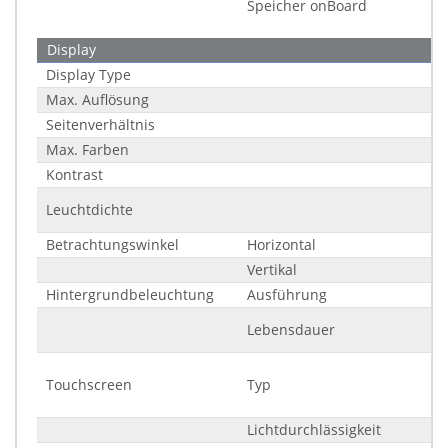
Speicher onBoard
Display
Display Type
Max. Auflösung
Seitenverhältnis
Max. Farben
Kontrast
Leuchtdichte
Betrachtungswinkel
Horizontal
Vertikal
Hintergrundbeleuchtung
Ausführung
Lebensdauer
Touchscreen
Typ
Lichtdurchlässigkeit