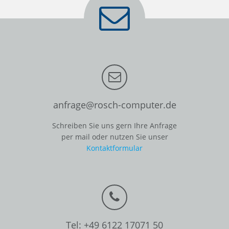
anfrage@rosch-computer.de
Schreiben Sie uns gern Ihre Anfrage
per mail oder nutzen Sie unser
Kontaktformular
Tel: +49 6122 17071 50