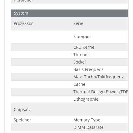
System
Prozessor
Serie
Nummer
CPU Kerne
Threads
Sockel
Basis Frequenz
Max. Turbo-Taktfrequenz
Cache
Thermal Design Power (TDP)
Lithographie
Chipsatz
Speicher
Memory Type
DIMM Datarate