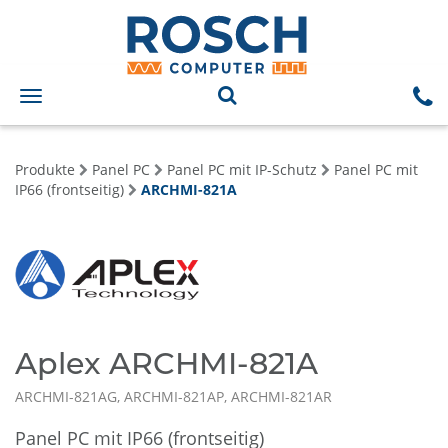
Toggle
navigation
Produkte
Panel PC
Panel PC mit IP-Schutz
Panel PC mit
IP66 (frontseitig)
ARCHMI-821A
Aplex ARCHMI-821A
ARCHMI-821AG, ARCHMI-821AP, ARCHMI-821AR
Panel PC mit IP66 (frontseitig)