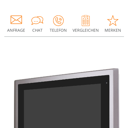
ANFRAGE
CHAT
TELEFON
VERGLEICHEN
MERKEN