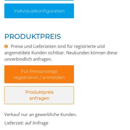
Individualkonfiguration
PRODUKTPREIS
Preise und Lieferzeiten sind für registrierte und
angemeldete Kunden sichtbar. Neukunden können diese
unverbindlich anfragen.
Für Preisanzeige
registrieren / anmelden
Produktpreis
anfragen
Verkauf nur an gewerbliche Kunden.
Lieferzeit: auf Anfrage