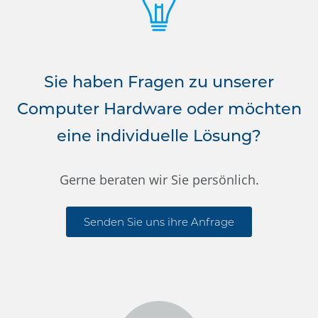
Sie haben Fragen zu unserer
Computer Hardware oder möchten
eine individuelle Lösung?
Gerne beraten wir Sie persönlich.
Senden Sie uns ihre Anfrage