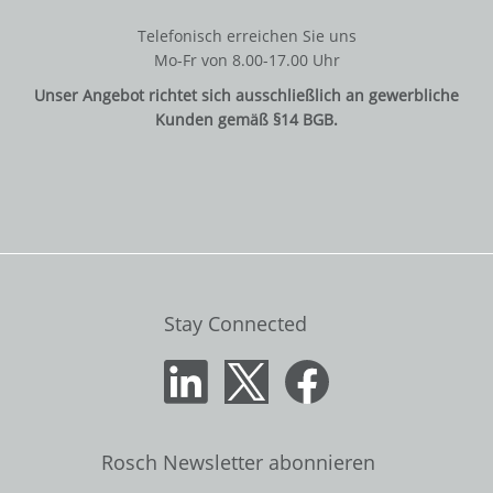
Telefonisch erreichen Sie uns
Mo-Fr von 8.00-17.00 Uhr
Unser Angebot richtet sich ausschließlich an gewerbliche
Kunden gemäß §14 BGB.
Stay Connected
Rosch Newsletter abonnieren