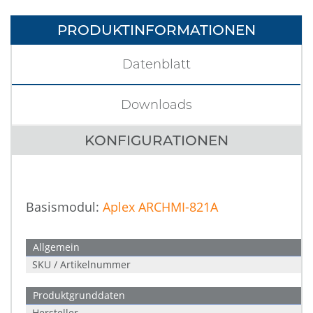
PRODUKTINFORMATIONEN
Datenblatt
Downloads
KONFIGURATIONEN
Basismodul:
Aplex ARCHMI-821A
Allgemein
SKU / Artikelnummer
Produktgrunddaten
Hersteller