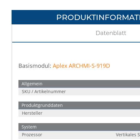
PRODUKTINFORMAT
Datenblatt
Basismodul:
Aplex ARCHMI-S-919D
Allgemein
SKU / Artikelnummer
Produktgrunddaten
Hersteller
System
Prozessor
Vertikales