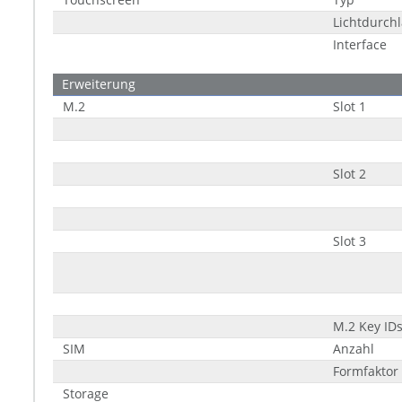
Lichtdurchl
Interface
Erweiterung
M.2
Slot 1
Slot 2
Slot 3
M.2 Key ID
SIM
Anzahl
Formfaktor 
Storage