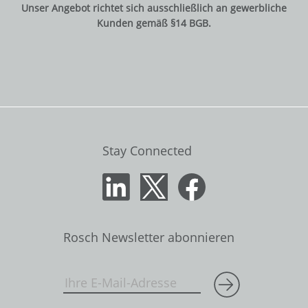
Unser Angebot richtet sich ausschließlich an gewerbliche
Kunden gemäß §14 BGB.
Stay Connected
Rosch Newsletter abonnieren