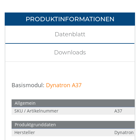
PRODUKTINFORMATIONEN
Datenblatt
Downloads
Basismodul:
Dynatron A37
Allgemein
SKU / Artikelnummer
A37
Produktgrunddaten
Hersteller
Dynatron