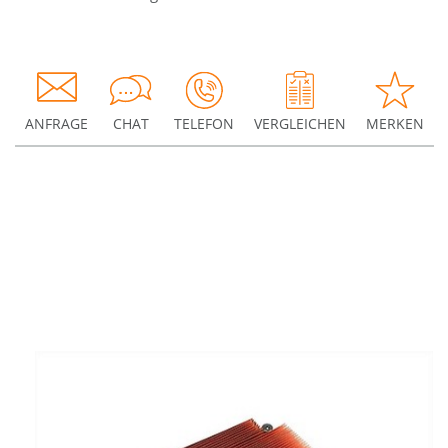
ANFRAGE
CHAT
TELEFON
VERGLEICHEN
MERKEN