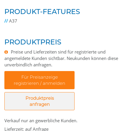
PRODUKT-FEATURES
//
A37
PRODUKTPREIS
Preise und Lieferzeiten sind für registrierte und
angemeldete Kunden sichtbar. Neukunden können diese
unverbindlich anfragen.
Für Preisanzeige
registrieren / anmelden
Produktpreis
anfragen
Verkauf nur an gewerbliche Kunden.
Lieferzeit: auf Anfrage