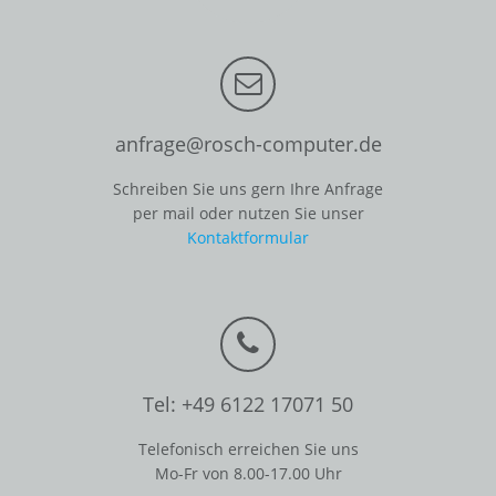
anfrage@rosch-computer.de
Schreiben Sie uns gern Ihre Anfrage
per mail oder nutzen Sie unser
Kontaktformular
Tel: +49 6122 17071 50
Telefonisch erreichen Sie uns
Mo-Fr von 8.00-17.00 Uhr