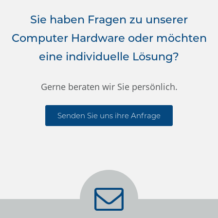
Sie haben Fragen zu unserer
Computer Hardware oder möchten
eine individuelle Lösung?
Gerne beraten wir Sie persönlich.
Senden Sie uns ihre Anfrage