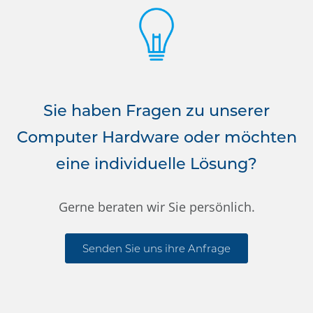
Sie haben Fragen zu unserer
Computer Hardware oder möchten
eine individuelle Lösung?
Gerne beraten wir Sie persönlich.
Senden Sie uns ihre Anfrage