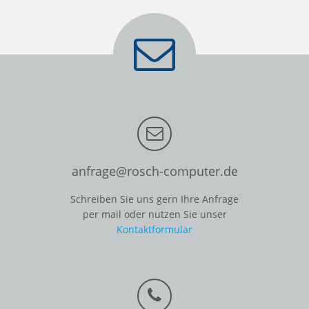
anfrage@rosch-computer.de
Schreiben Sie uns gern Ihre Anfrage
per mail oder nutzen Sie unser
Kontaktformular