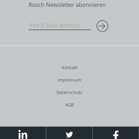
Rosch Newsletter abonnieren
Kontakt
Impressum
Datenschutz
AGB