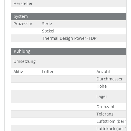
Hersteller
System
Prozessor
Serie
Sockel
Thermal Design Power (TDP)
Kühlung
Umsetzung
Aktiv
Lüfter
Anzahl
Durchmesser
Höhe
Lager
Drehzahl
Toleranz
Luftstrom (bei 10
Luftdruck (bei 10