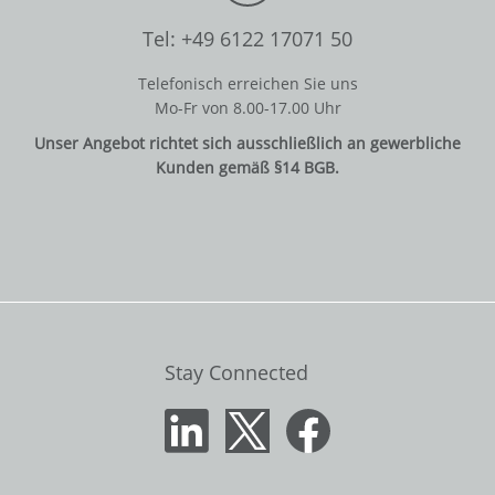
Tel: +49 6122 17071 50
Telefonisch erreichen Sie uns
Mo-Fr von 8.00-17.00 Uhr
Unser Angebot richtet sich ausschließlich an gewerbliche
Kunden gemäß §14 BGB.
Stay Connected