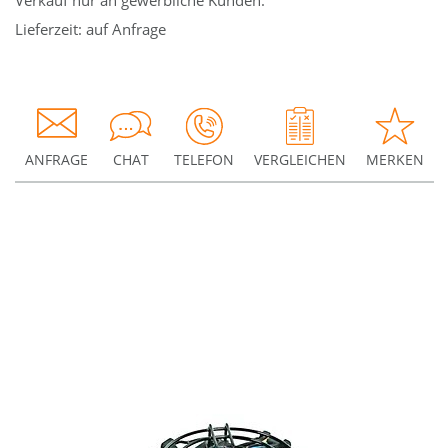
Verkauf nur an gewerbliche Kunden.
Lieferzeit: auf Anfrage
ANFRAGE
CHAT
TELEFON
VERGLEICHEN
MERKEN