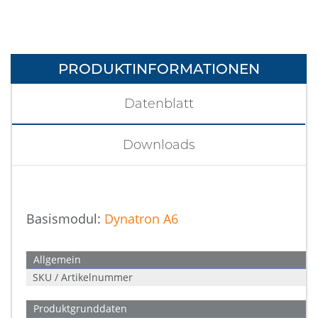
PRODUKTINFORMATIONEN
Datenblatt
Downloads
Basismodul:
Dynatron A6
Allgemein
SKU / Artikelnummer
Produktgrunddaten