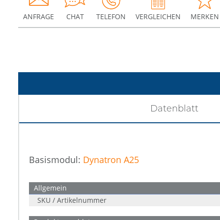
ANFRAGE
CHAT
TELEFON
VERGLEICHEN
MERKEN
Datenblatt
Basismodul:
Dynatron A25
Allgemein
SKU / Artikelnummer