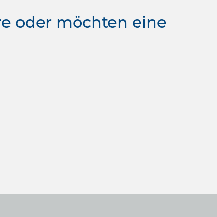
re oder möchten eine