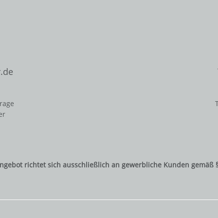
.de
frage
er
ngebot richtet sich ausschließlich an gewerbliche Kunden gemäß 