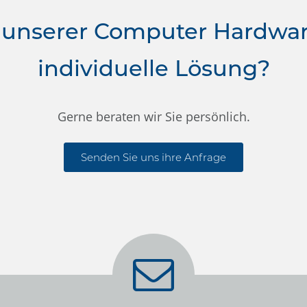
 unserer Computer Hardwa
individuelle Lösung?
Gerne beraten wir Sie persönlich.
Senden Sie uns ihre Anfrage