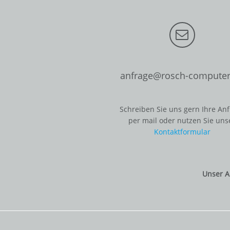
anfrage@rosch-computer
Schreiben Sie uns gern Ihre An
per mail oder nutzen Sie uns
Kontaktformular
Unser A