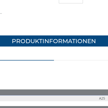
PRODUKTINFORMATIONEN
A25