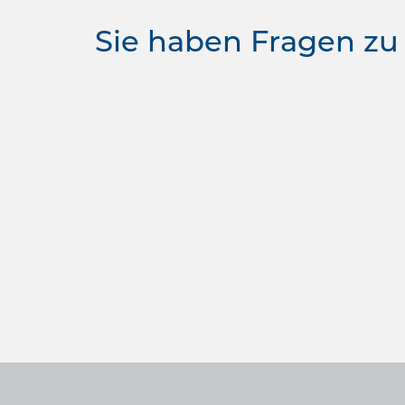
Sie haben Fragen zu