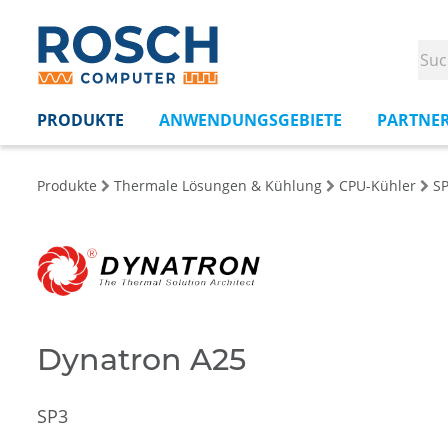
PRODUKTE
ANWENDUNGSGEBIETE
PARTNE
Produkte
Thermale Lösungen & Kühlung
CPU-Kühler
S
Dynatron A25
SP3