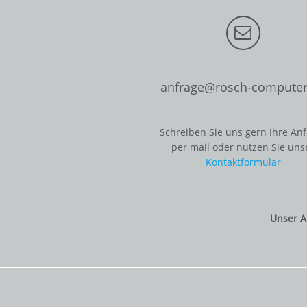
anfrage@rosch-computer
Schreiben Sie uns gern Ihre An
per mail oder nutzen Sie uns
Kontaktformular
Unser A