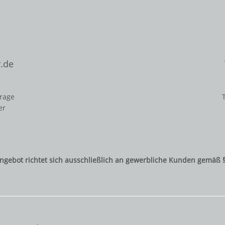
.de
frage
er
ngebot richtet sich ausschließlich an gewerbliche Kunden gemäß 