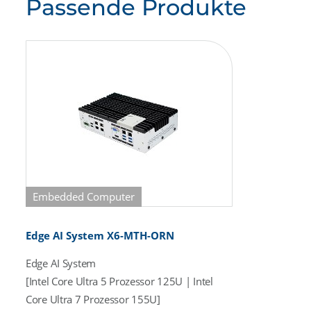
Passende Produkte
Embedded Computer
Edge AI System X6-MTH-ORN
Edge AI System
[Intel Core Ultra 5 Prozessor 125U | Intel
Core Ultra 7 Prozessor 155U]