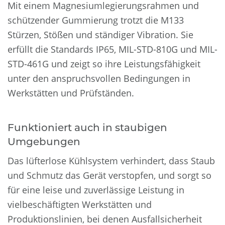
Mit einem Magnesiumlegierungsrahmen und
schützender Gummierung trotzt die M133
Stürzen, Stößen und ständiger Vibration. Sie
erfüllt die Standards IP65, MIL-STD-810G und MIL-
STD-461G und zeigt so ihre Leistungsfähigkeit
unter den anspruchsvollen Bedingungen in
Werkstätten und Prüfständen.
Funktioniert auch in staubigen
Umgebungen
Das lüfterlose Kühlsystem verhindert, dass Staub
und Schmutz das Gerät verstopfen, und sorgt so
für eine leise und zuverlässige Leistung in
vielbeschäftigten Werkstätten und
Produktionslinien, bei denen Ausfallsicherheit