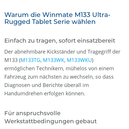
Warum die Winmate M133 Ultra-
Rugged Tablet Serie wählen
Einfach zu tragen, sofort einsatzbereit
Der abnehmbare Kickständer und Tragegriff der
M133 (
M133TG
,
M133WK
,
M133WKU
)
ermöglichen Technikern, mühelos von einem
Fahrzeug zum nächsten zu wechseln, so dass
Diagnosen und Berichte überall im
Handumdrehen erfolgen können.
Für anspruchsvolle
Werkstattbedingungen gebaut