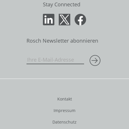
Stay Connected
Rosch Newsletter abonnieren
Kontakt
Impressum
Datenschutz