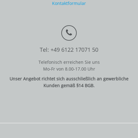
Kontaktformular
Tel: +49 6122 17071 50
Telefonisch erreichen Sie uns
Mo-Fr von 8.00-17.00 Uhr
Unser Angebot richtet sich ausschließlich an gewerbliche
Kunden gemäß §14 BGB.