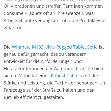
Öl, Vibrationen und straffen Terminen kommen
Consumer-Tablets oft an ihre Grenzen, was
Arbeitsabläufe verlangsamt und die Produktivität
gefährdet.
Die
Winmate M133 Ultra-Rugged Tablet Serie
ist
genau dafür gemacht, das zu verändern.
Entwickelt für die Anforderungen und
Herausforderungen der Automobilbranche bietet
sie die Mobilität eines
Robust-Tablets
mit der
Stärke und Leistung, die Techniker benötigen, um
Fahrzeuge auf der Straße zu halten und den
Betrieb effizient zu gestalten.