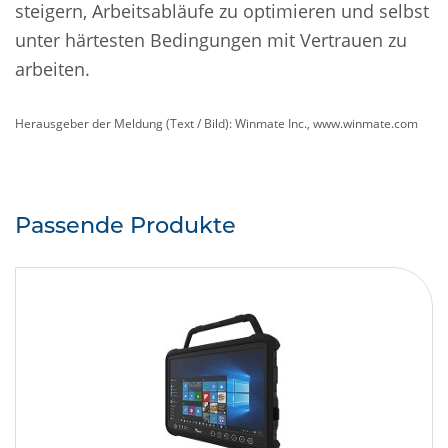
steigern, Arbeitsabläufe zu optimieren und selbst
unter härtesten Bedingungen mit Vertrauen zu
arbeiten.
Herausgeber der Meldung (Text / Bild): Winmate Inc., www.winmate.com
Passende Produkte