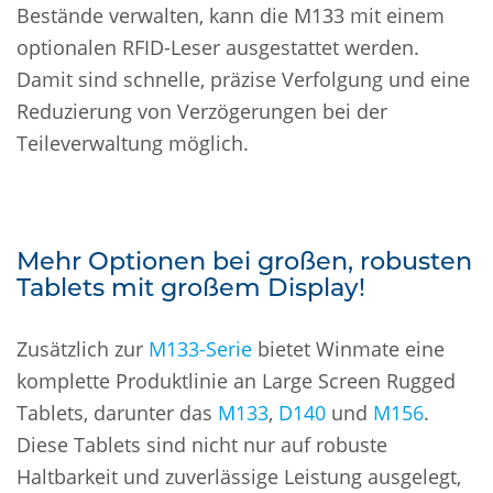
Bestände verwalten, kann die M133 mit einem
optionalen RFID-Leser ausgestattet werden.
Damit sind schnelle, präzise Verfolgung und eine
Reduzierung von Verzögerungen bei der
Teileverwaltung möglich.
Mehr Optionen bei großen, robusten
Tablets mit großem Display!
Zusätzlich zur
M133-Serie
bietet Winmate eine
komplette Produktlinie an Large Screen Rugged
Tablets, darunter das
M133
,
D140
und
M156
.
Diese Tablets sind nicht nur auf robuste
Haltbarkeit und zuverlässige Leistung ausgelegt,