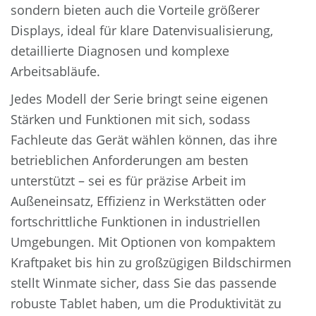
sondern bieten auch die Vorteile größerer
Displays, ideal für klare Datenvisualisierung,
detaillierte Diagnosen und komplexe
Arbeitsabläufe.
Jedes Modell der Serie bringt seine eigenen
Stärken und Funktionen mit sich, sodass
Fachleute das Gerät wählen können, das ihre
betrieblichen Anforderungen am besten
unterstützt – sei es für präzise Arbeit im
Außeneinsatz, Effizienz in Werkstätten oder
fortschrittliche Funktionen in industriellen
Umgebungen. Mit Optionen von kompaktem
Kraftpaket bis hin zu großzügigen Bildschirmen
stellt Winmate sicher, dass Sie das passende
robuste Tablet haben, um die Produktivität zu