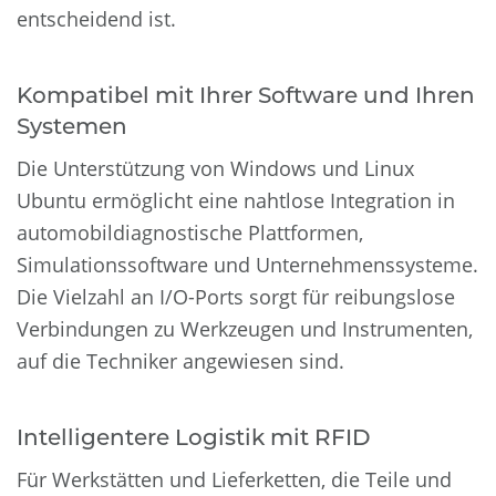
entscheidend ist.
Kompatibel mit Ihrer Software und Ihren
Systemen
Die Unterstützung von Windows und Linux
Ubuntu ermöglicht eine nahtlose Integration in
automobildiagnostische Plattformen,
Simulationssoftware und Unternehmenssysteme.
Die Vielzahl an I/O-Ports sorgt für reibungslose
Verbindungen zu Werkzeugen und Instrumenten,
auf die Techniker angewiesen sind.
Intelligentere Logistik mit RFID
Für Werkstätten und Lieferketten, die Teile und