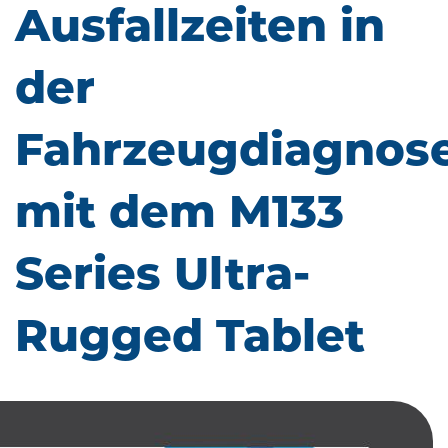
Ausfallzeiten in
der
Fahrzeugdiagnos
mit dem M133
Series Ultra-
Rugged Tablet