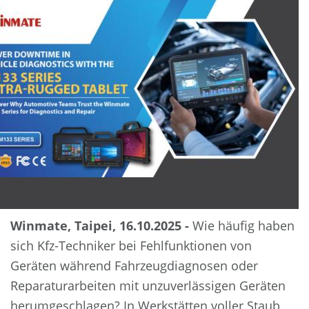
Winmate, Taipei, 16.10.2025 -
Wie häufig haben
sich Kfz-Techniker bei Fehlfunktionen von
Geräten während Fahrzeugdiagnosen oder
Reparaturarbeiten mit unzuverlässigen Geräten
herumgeschlagen? In Werkstätten voller Staub,