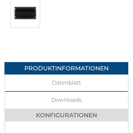
PRODUKTINFORMATIONEN
Datenblatt
Downloads
KONFIGURATIONEN