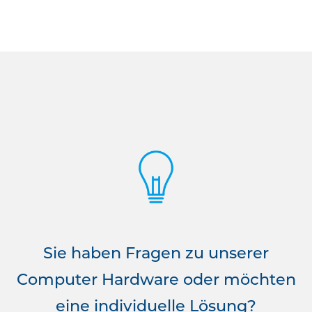
Sie haben Fragen zu unserer
Computer Hardware oder möchten
eine individuelle Lösung?