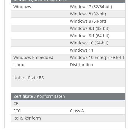
Windows
Windows 7 (32/64-bit)
Windows 8 (32-bit)
Windows 8 (64-bit)
Windows 8.1 (32-bit)
Windows 8.1 (64-bit)
Windows 10 (64-bit)
Windows 11
Windows Embedded
Windows 10 Enterprise IoT LTS
Linux
Distribution
Unterstützte BS
Zertifikate / Konformitäten
CE
FCC
Class A
RoHS konform