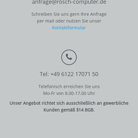
anfrage@rosch-computer.de
Schreiben Sie uns gern Ihre Anfrage
per mail oder nutzen Sie unser
Kontaktformular
Tel: +49 6122 17071 50
Telefonisch erreichen Sie uns
Mo-Fr von 8.00-17.00 Uhr
Unser Angebot richtet sich ausschließlich an gewerbliche
Kunden gemäß §14 BGB.