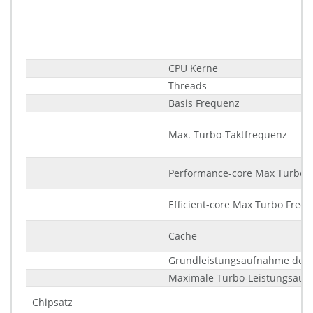
CPU Kerne
Threads
Basis Frequenz
Max. Turbo-Taktfrequenz
Performance-core Max Turbo 
Efficient-core Max Turbo Freq
Cache
Grundleistungsaufnahme des 
Maximale Turbo-Leistungsau
Chipsatz