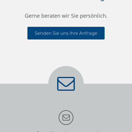
Gerne beraten wir Sie persönlich.
Senden Sie uns ihre Anfrage