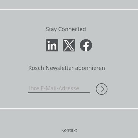
Stay Connected
Rosch Newsletter abonnieren
Kontakt