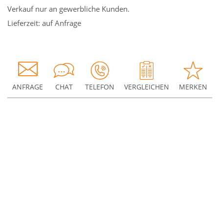
Verkauf nur an gewerbliche Kunden.
Lieferzeit: auf Anfrage
ANFRAGE
CHAT
TELEFON
VERGLEICHEN
MERKEN