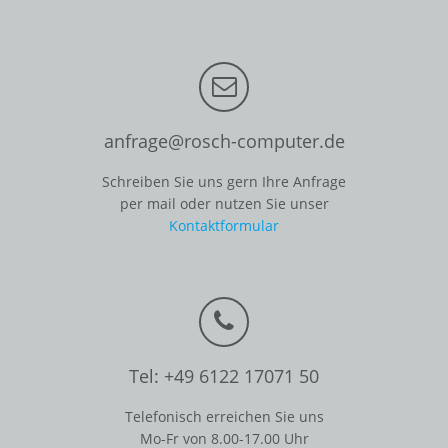
anfrage@rosch-computer.de
Schreiben Sie uns gern Ihre Anfrage
per mail oder nutzen Sie unser
Kontaktformular
Tel: +49 6122 17071 50
Telefonisch erreichen Sie uns
Mo-Fr von 8.00-17.00 Uhr