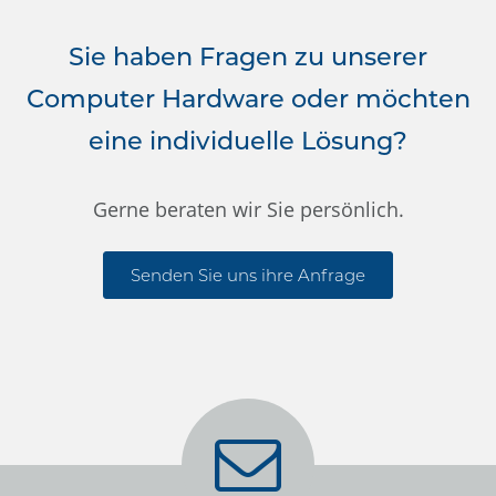
Sie haben Fragen zu unserer
Computer Hardware oder möchten
eine individuelle Lösung?
Gerne beraten wir Sie persönlich.
Senden Sie uns ihre Anfrage