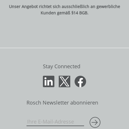
Unser Angebot richtet sich ausschließlich an gewerbliche
Kunden gemäß §14 BGB.
Stay Connected
Rosch Newsletter abonnieren