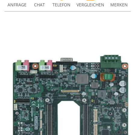
ANFRAGE
CHAT
TELEFON
VERGLEICHEN
MERKEN