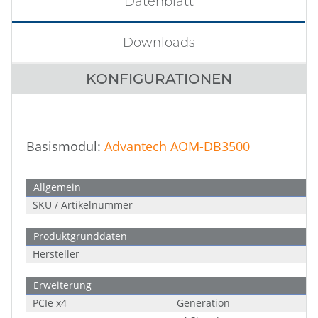
Datenblatt
Downloads
KONFIGURATIONEN
Basismodul:
Advantech AOM-DB3500
Allgemein
SKU / Artikelnummer
Produktgrunddaten
Hersteller
Erweiterung
PCIe x4
Generation