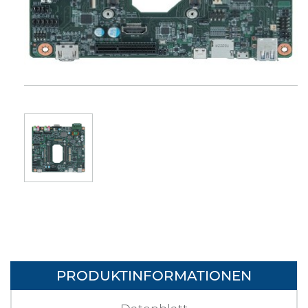
PRODUKTINFORMATIONEN