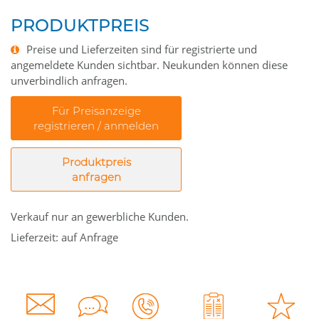
PRODUKTPREIS
Preise und Lieferzeiten sind für registrierte und
angemeldete Kunden sichtbar. Neukunden können diese
unverbindlich anfragen.
Für Preisanzeige
registrieren / anmelden
Produktpreis
anfragen
Verkauf nur an gewerbliche Kunden.
Lieferzeit: auf Anfrage