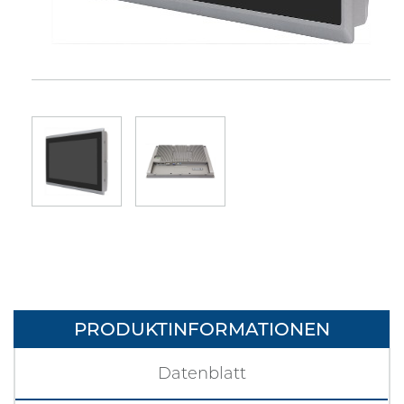
PRODUKTINFORMATIONEN
Datenblatt