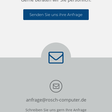
Senden Sie uns ihre Anfrage
anfrage@rosch-computer.de
Schreiben Sie uns gern Ihre Anfrage