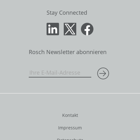
Stay Connected
Rosch Newsletter abonnieren
Kontakt
Impressum