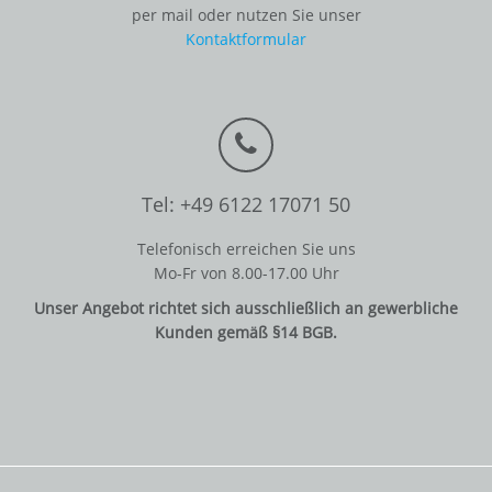
per mail oder nutzen Sie unser
Kontaktformular
Tel: +49 6122 17071 50
Telefonisch erreichen Sie uns
Mo-Fr von 8.00-17.00 Uhr
Unser Angebot richtet sich ausschließlich an gewerbliche
Kunden gemäß §14 BGB.