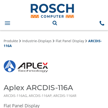
Toggle
navigation
Produkte
Industrie-Displays
Flat Panel Display
ARCDIS-
116A
Aplex ARCDIS-116A
ARCDIS-116AG, ARCDIS-116AP, ARCDIS-116AR
Flat Panel Display