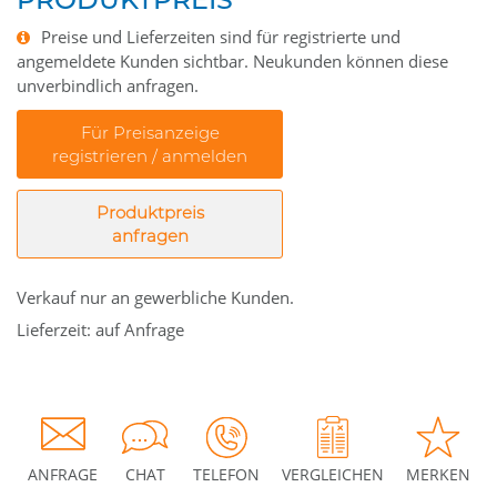
Preise und Lieferzeiten sind für registrierte und
angemeldete Kunden sichtbar. Neukunden können diese
unverbindlich anfragen.
Für Preisanzeige
registrieren / anmelden
Produktpreis
anfragen
Verkauf nur an gewerbliche Kunden.
Lieferzeit: auf Anfrage
ANFRAGE
CHAT
TELEFON
VERGLEICHEN
MERKEN