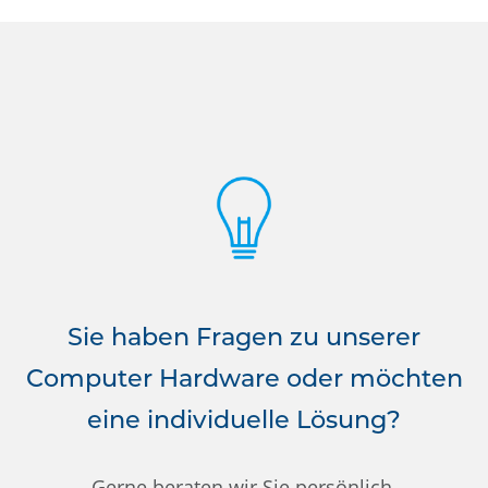
Sie haben Fragen zu unserer
Computer Hardware oder möchten
eine individuelle Lösung?
Gerne beraten wir Sie persönlich.