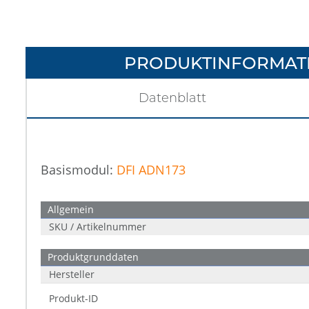
PRODUKTINFORMAT
Datenblatt
Basismodul:
DFI ADN173
Allgemein
SKU / Artikelnummer
Produktgrunddaten
Hersteller
Produkt-ID