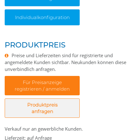
Individualkonfiguration
PRODUKTPREIS
Preise und Lieferzeiten sind für registrierte und
angemeldete Kunden sichtbar. Neukunden können diese
unverbindlich anfragen.
Für Preisanzeige
registrieren / anmelden
Produktpreis
anfragen
Verkauf nur an gewerbliche Kunden.
Lieferzeit: auf Anfrage