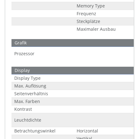
Memory Type
Frequenz
Steckplätze
Maximaler Ausbau
Grafik
Prozessor
Display
Display Type
Max. Auflösung
Seitenverhältnis
Max. Farben
Kontrast
Leuchtdichte
Betrachtungswinkel
Horizontal
Vertikal