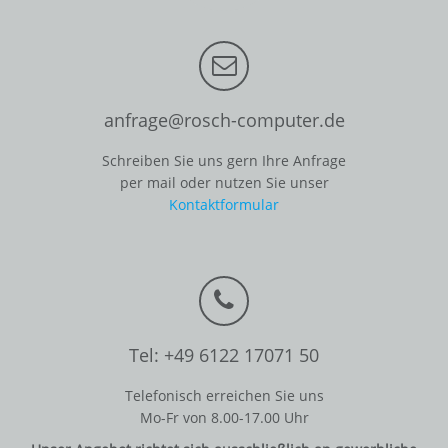
anfrage@rosch-computer.de
Schreiben Sie uns gern Ihre Anfrage
per mail oder nutzen Sie unser
Kontaktformular
Tel: +49 6122 17071 50
Telefonisch erreichen Sie uns
Mo-Fr von 8.00-17.00 Uhr