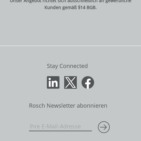
Unser Angebot richtet sich ausschließlich an gewerbliche
Kunden gemäß §14 BGB.
Stay Connected
Rosch Newsletter abonnieren