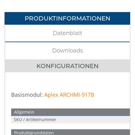
PRODUKTINFORMATIONEN
Datenblatt
Downloads
KONFIGURATIONEN
Basismodul:
Aplex ARCHMI-917B
Allgemein
SKU / Artikelnummer
Produktgrunddaten