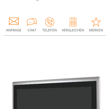
ANFRAGE
CHAT
TELEFON
VERGLEICHEN
MERKEN