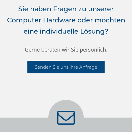
Sie haben Fragen zu unserer
Computer Hardware oder möchten
eine individuelle Lösung?
Gerne beraten wir Sie persönlich.
Senden Sie uns ihre Anfrage