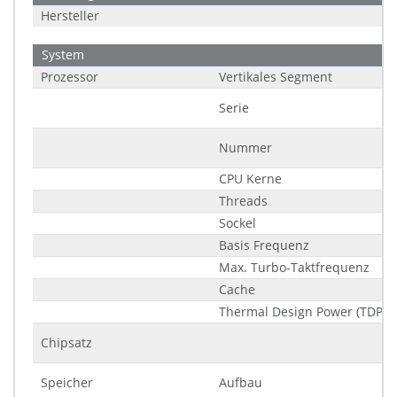
Hersteller
System
Prozessor
Vertikales Segment
Serie
Nummer
CPU Kerne
Threads
Sockel
Basis Frequenz
Max. Turbo-Taktfrequenz
Cache
Thermal Design Power (TDP)
Chipsatz
Speicher
Aufbau