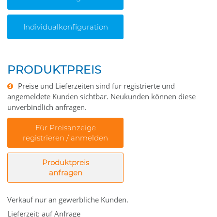
Individualkonfiguration
PRODUKTPREIS
Preise und Lieferzeiten sind für registrierte und
angemeldete Kunden sichtbar. Neukunden können diese
unverbindlich anfragen.
Für Preisanzeige
registrieren / anmelden
Produktpreis
anfragen
Verkauf nur an gewerbliche Kunden.
Lieferzeit: auf Anfrage