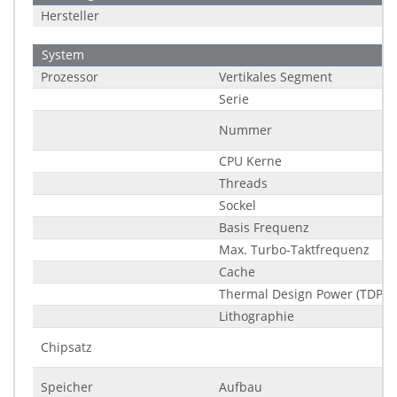
Hersteller
System
Prozessor
Vertikales Segment
Serie
Nummer
CPU Kerne
Threads
Sockel
Basis Frequenz
Max. Turbo-Taktfrequenz
Cache
Thermal Design Power (TDP)
Lithographie
Chipsatz
Speicher
Aufbau