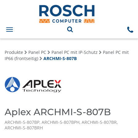
Toggle
navigation
Produkte
Panel PC
Panel PC mit IP-Schutz
Panel PC mit
IP66 (frontseitig)
ARCHMI-S-807B
Aplex ARCHMI-S-807B
ARCHMI-S-807BP, ARCHMI-S-807BPH, ARCHMI-S-807BR,
ARCHMI-S-807BRH