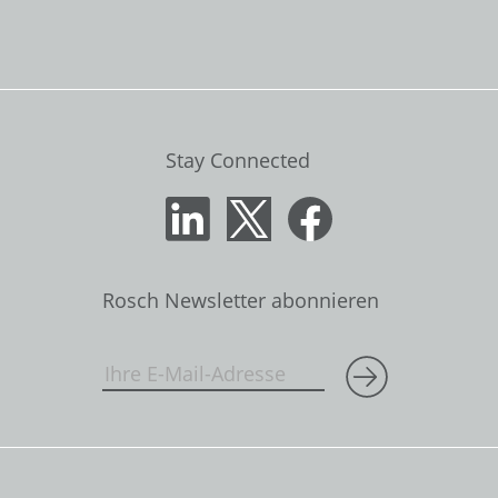
Stay Connected
Rosch Newsletter abonnieren