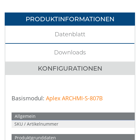
PRODUKTINFORMATIONEN
Datenblatt
Downloads
KONFIGURATIONEN
Basismodul:
Aplex ARCHMI-S-807B
Allgemein
SKU / Artikelnummer
Produktgrunddaten