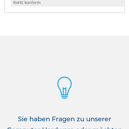
RoHS konform
Sie haben Fragen zu unserer