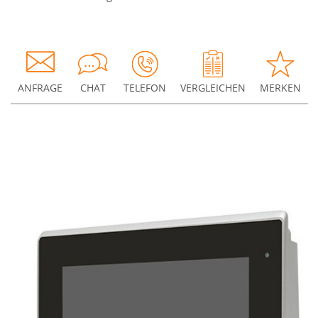
ANFRAGE
CHAT
TELEFON
VERGLEICHEN
MERKEN