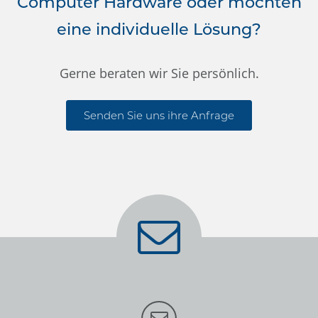
Computer Hardware oder möchten
eine individuelle Lösung?
Gerne beraten wir Sie persönlich.
Senden Sie uns ihre Anfrage