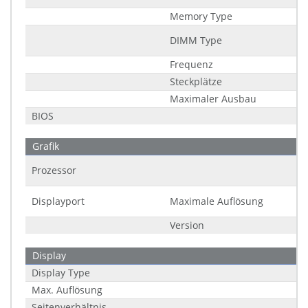
Memory Type
DIMM Type
Frequenz
Steckplätze
Maximaler Ausbau
BIOS
Grafik
Prozessor
Displayport
Maximale Auflösung
Version
Display
Display Type
Max. Auflösung
Seitenverhältnis