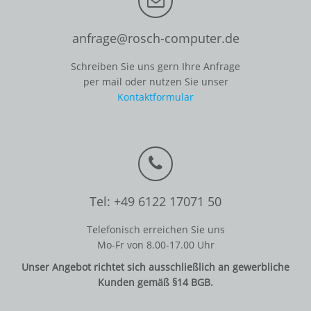
anfrage@rosch-computer.de
Schreiben Sie uns gern Ihre Anfrage
per mail oder nutzen Sie unser
Kontaktformular
Tel: +49 6122 17071 50
Telefonisch erreichen Sie uns
Mo-Fr von 8.00-17.00 Uhr
Unser Angebot richtet sich ausschließlich an gewerbliche
Kunden gemäß §14 BGB.