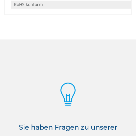
RoHS konform
Sie haben Fragen zu unserer