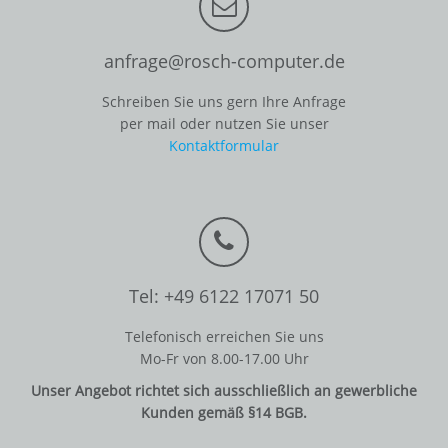
anfrage@rosch-computer.de
Schreiben Sie uns gern Ihre Anfrage
per mail oder nutzen Sie unser
Kontaktformular
Tel: +49 6122 17071 50
Telefonisch erreichen Sie uns
Mo-Fr von 8.00-17.00 Uhr
Unser Angebot richtet sich ausschließlich an gewerbliche
Kunden gemäß §14 BGB.