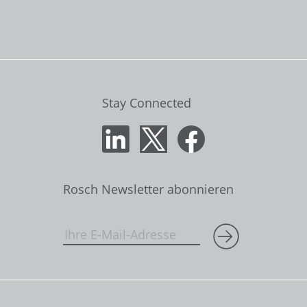
Stay Connected
Rosch Newsletter abonnieren