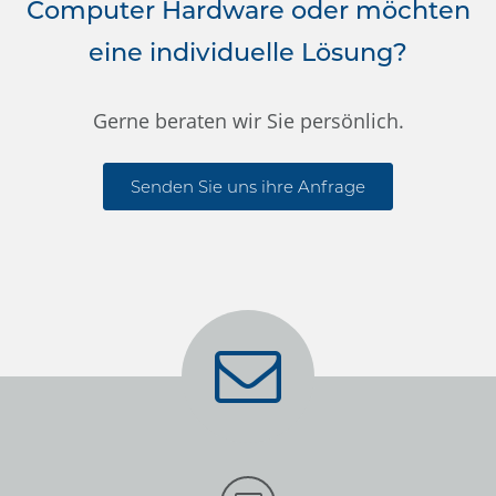
Computer Hardware oder möchten
eine individuelle Lösung?
Gerne beraten wir Sie persönlich.
Senden Sie uns ihre Anfrage