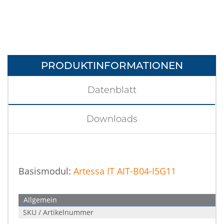
PRODUKTINFORMATIONEN
Datenblatt
Downloads
Basismodul:
Artessa IT AIT-B04-I5G11
Allgemein
SKU / Artikelnummer