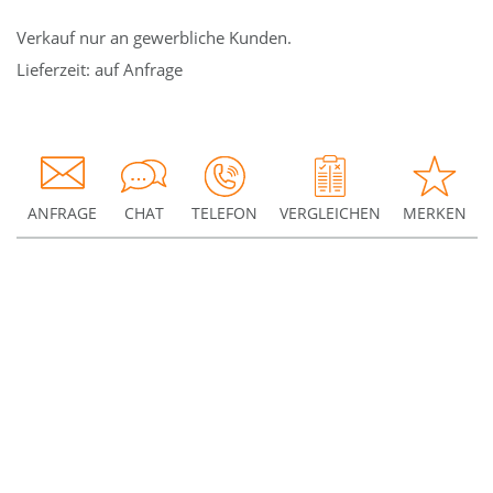
Verkauf nur an gewerbliche Kunden.
Lieferzeit: auf Anfrage
ANFRAGE
CHAT
TELEFON
VERGLEICHEN
MERKEN