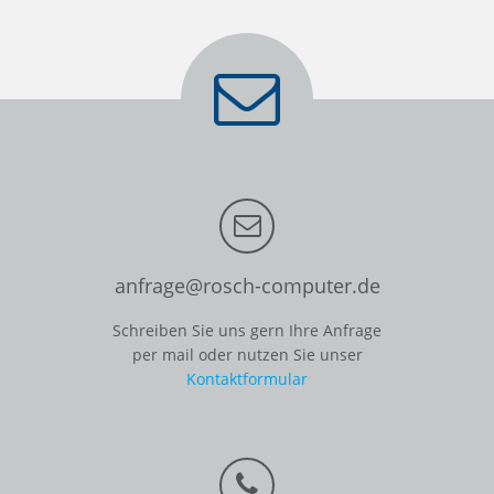
anfrage@rosch-computer.de
Schreiben Sie uns gern Ihre Anfrage
per mail oder nutzen Sie unser
Kontaktformular