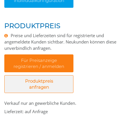
Individualkonfiguration
PRODUKTPREIS
Preise und Lieferzeiten sind für registrierte und
angemeldete Kunden sichtbar. Neukunden können diese
unverbindlich anfragen.
Für Preisanzeige
registrieren / anmelden
Produktpreis
anfragen
Verkauf nur an gewerbliche Kunden.
Lieferzeit: auf Anfrage