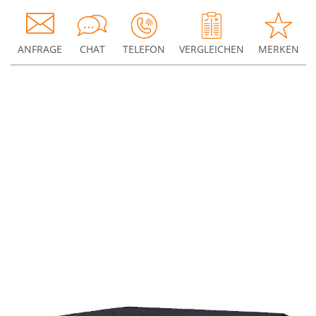
ANFRAGE
CHAT
TELEFON
VERGLEICHEN
MERKEN