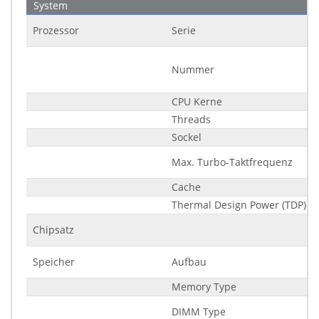
System
Prozessor
Serie
Nummer
CPU Kerne
Threads
Sockel
Max. Turbo-Taktfrequenz
Cache
Thermal Design Power (TDP)
Chipsatz
Speicher
Aufbau
Memory Type
DIMM Type