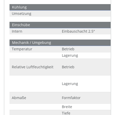
Kühlung
Umsetzung
Einschübe
Intern
Einbauschacht 2.5"
Mechanik / Umgebung
Temperatur
Betrieb
Lagerung
Relative Luftfeuchtigkeit
Betrieb
Lagerung
Abmaße
Formfaktor
Breite
Tiefe