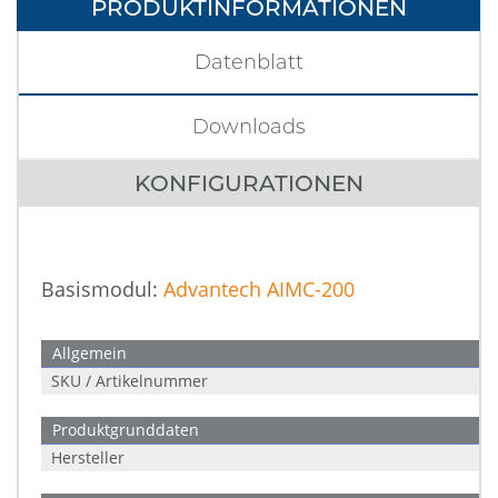
PRODUKTINFORMATIONEN
Datenblatt
Downloads
KONFIGURATIONEN
Basismodul:
Advantech AIMC-200
Allgemein
SKU / Artikelnummer
Produktgrunddaten
Hersteller