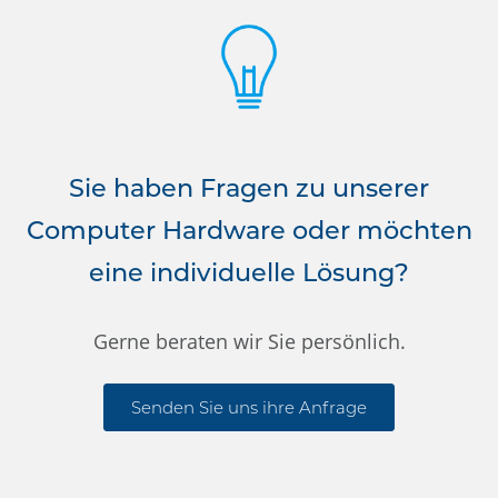
Sie haben Fragen zu unserer
Computer Hardware oder möchten
eine individuelle Lösung?
Gerne beraten wir Sie persönlich.
Senden Sie uns ihre Anfrage