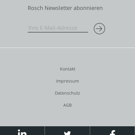
Rosch Newsletter abonnieren
Kontakt
Impressum
Datenschutz
AGB