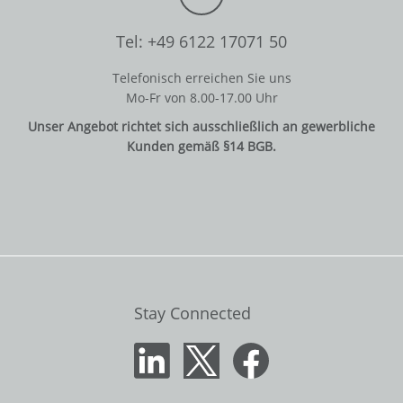
Tel: +49 6122 17071 50
Telefonisch erreichen Sie uns
Mo-Fr von 8.00-17.00 Uhr
Unser Angebot richtet sich ausschließlich an gewerbliche
Kunden gemäß §14 BGB.
Stay Connected