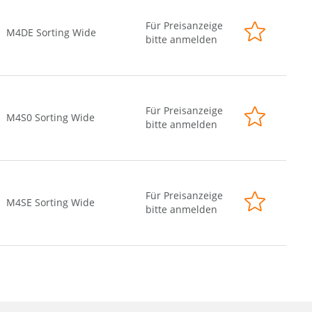
Für Preisanzeige
M4DE Sorting Wide
bitte anmelden
Für Preisanzeige
M4S0 Sorting Wide
bitte anmelden
Für Preisanzeige
M4SE Sorting Wide
bitte anmelden