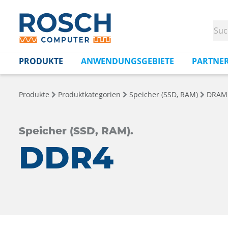
PRODUKTE
ANWENDUNGSGEBIETE
PARTNE
Produkte
Produktkategorien
Speicher (SSD, RAM)
DRAM
Speicher (SSD, RAM).
DDR4