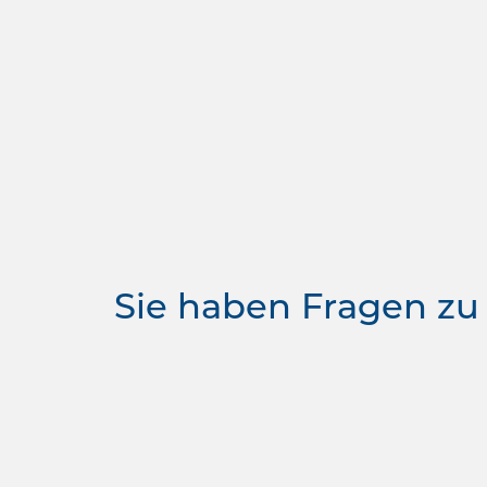
Sie haben Fragen zu