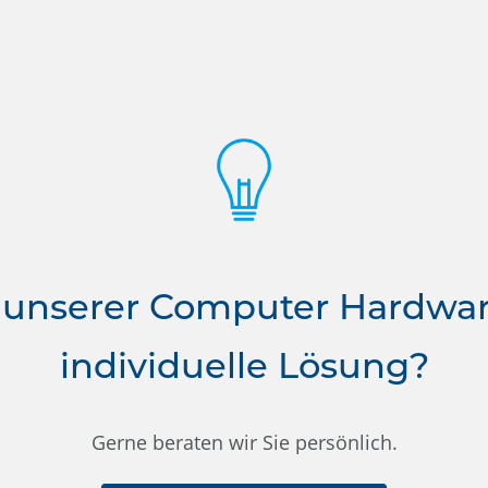
 unserer Computer Hardwa
individuelle Lösung?
Gerne beraten wir Sie persönlich.