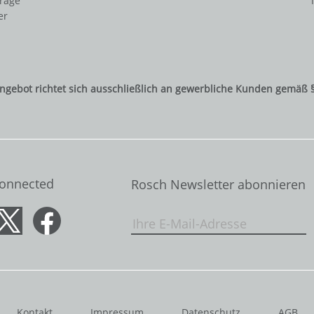
frage
er
ngebot richtet sich ausschließlich an gewerbliche Kunden gemäß 
Connected
Rosch Newsletter abonnieren
Kontakt
Impressum
Datenschutz
AGB