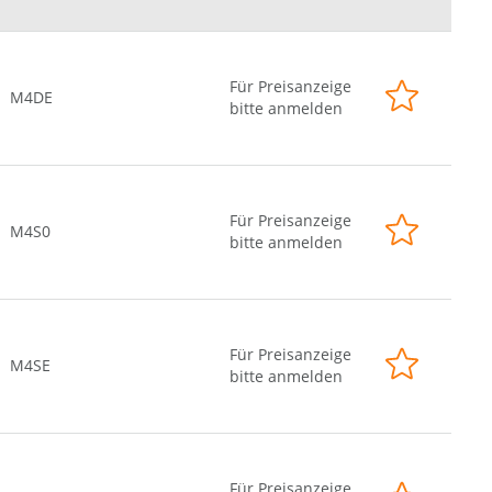
Für Preisanzeige
M4DE
bitte anmelden
Für Preisanzeige
M4S0
bitte anmelden
Für Preisanzeige
M4SE
bitte anmelden
Für Preisanzeige