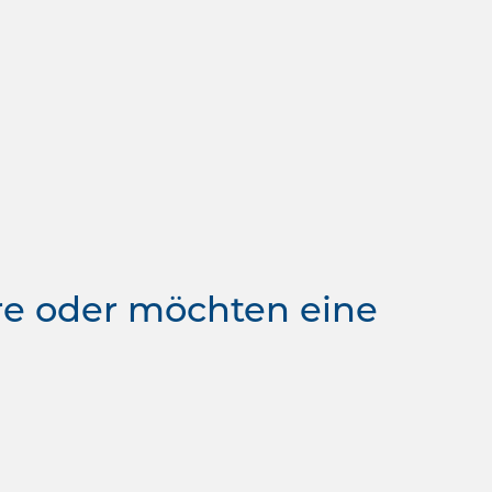
re oder möchten eine