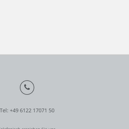
Tel: +49 6122 17071 50