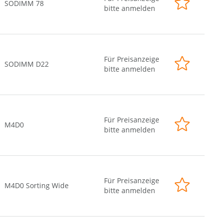
SODIMM 78
bitte anmelden
Für Preisanzeige
SODIMM D22
bitte anmelden
Für Preisanzeige
M4D0
bitte anmelden
Für Preisanzeige
M4D0 Sorting Wide
bitte anmelden